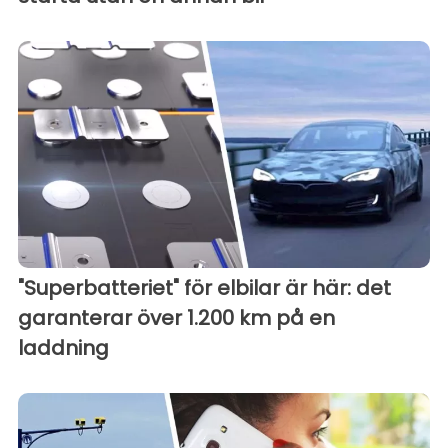
"Superbatteriet" för elbilar är här: det
garanterar över 1.200 km på en
laddning