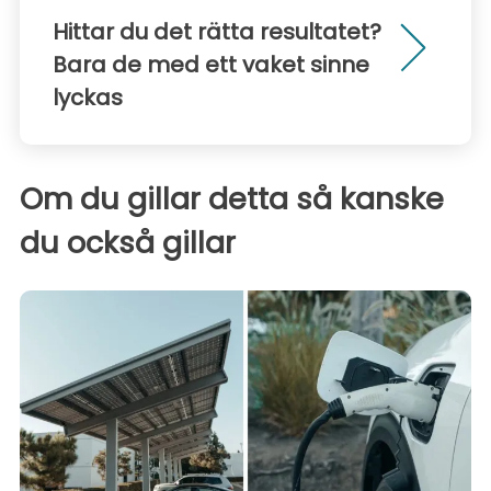
Hittar du det rätta resultatet?
Bara de med ett vaket sinne
lyckas
Om du gillar detta så kanske
du också gillar