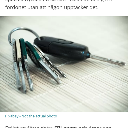
fordonet utan att någon upptäcker det.
Pixabay - Not the actual photo