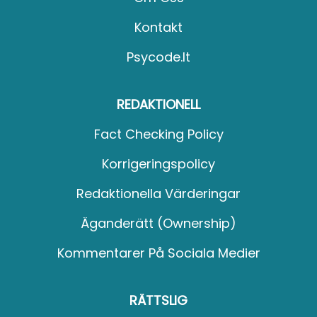
Kontakt
Psycode.it
REDAKTIONELL
Fact Checking Policy
Korrigeringspolicy
Redaktionella Värderingar
Äganderätt (Ownership)
Kommentarer På Sociala Medier
RÄTTSLIG