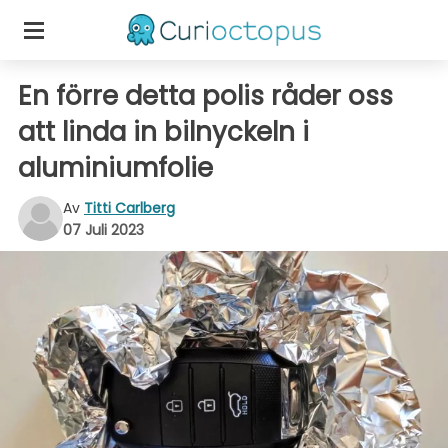
En förre detta polis råder oss
att linda in bilnyckeln i
aluminiumfolie
Av
Titti Carlberg
07 Juli 2023