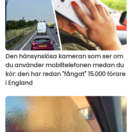
Den hänsynslösa kameran som ser om
du använder mobiltelefonen medan du
kör: den har redan "fångat" 15.000 förare
i England