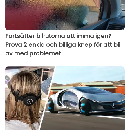
Fortsätter bilrutorna att imma igen?
Prova 2 enkla och billiga knep för att bli
av med problemet.