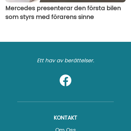
Mercedes presenterar den första bilen
som styrs med förarens sinne
Ett hav av berättelser.
KONTAKT
Om Oss