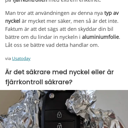
Man tror att användningen av denna nya
typ av
nyckel
är mycket mer säker, men så är det inte.
Faktum är att det sägs att den skyddar din bil
bättre om du lindar in nyckeln i
aluminiumfolie
.
Låt oss se bättre vad detta handlar om.
via
Usatoday
Är det säkrare med nyckel eller är
fjärrkontroll säkrare?