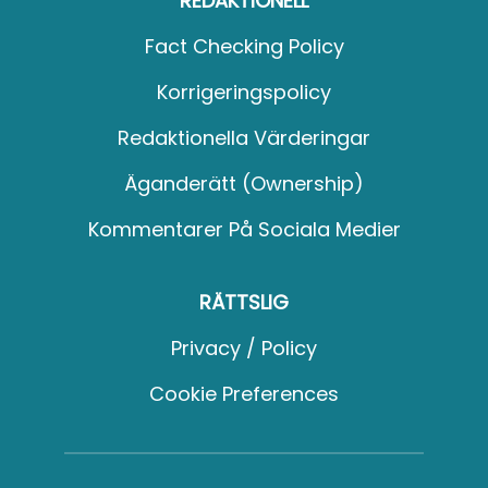
REDAKTIONELL
Fact Checking Policy
Korrigeringspolicy
Redaktionella Värderingar
Äganderätt (Ownership)
Kommentarer På Sociala Medier
RÄTTSLIG
Privacy / Policy
Cookie Preferences