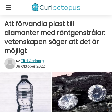
Att förvandla plast till
diamanter med röntgenstrålar:
vetenskapen säger att det är
möjligt
Av
Titti Carlberg
08 Oktober 2022