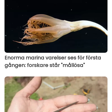
Enorma marina varelser ses för första
gången: forskare står "mållösa"