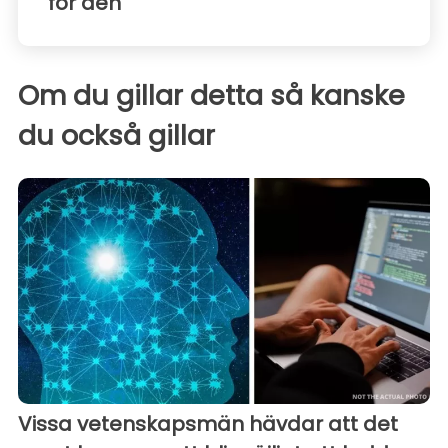
för den"
Om du gillar detta så kanske
du också gillar
Vissa vetenskapsmän hävdar att det