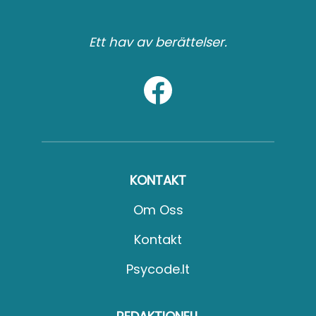
Ett hav av berättelser.
KONTAKT
Om Oss
Kontakt
Psycode.it