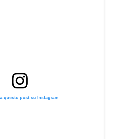
za questo post su Instagram