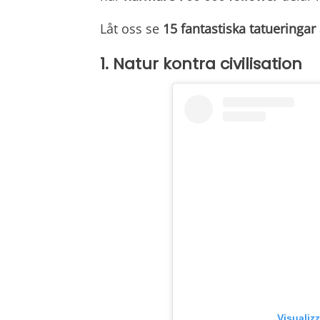
Låt oss se
15 fantastiska tatueringar
1. Natur kontra civilisation
Visualiz