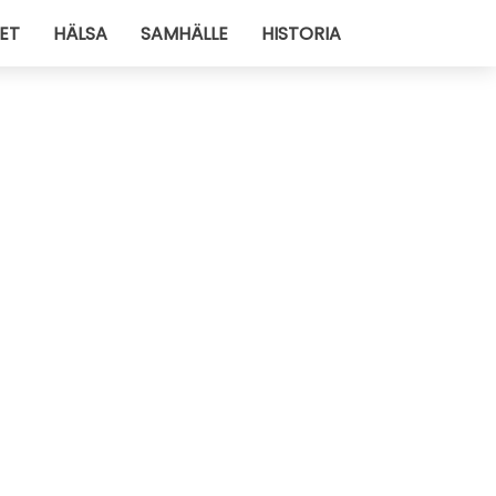
ET
HÄLSA
SAMHÄLLE
HISTORIA