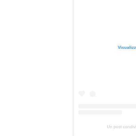
Visualiz
Un post condivi