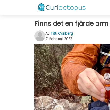
Finns det en fjärde arm
Av
Titti Carlberg
21 Februari 2022