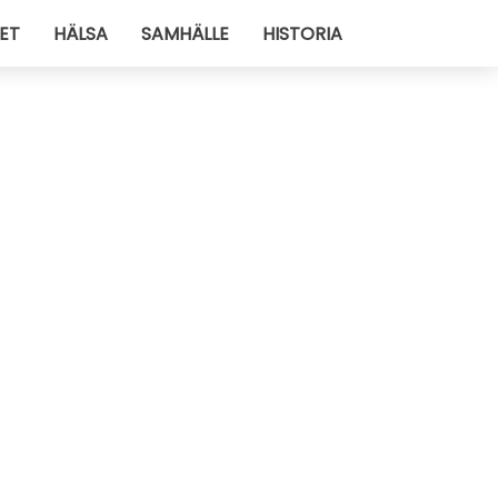
ET
HÄLSA
SAMHÄLLE
HISTORIA