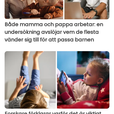
Både mamma och pappa arbetar: en
undersökning avslöjar vem de flesta
vänder sig till för att passa barnen
Forskare förklarar varför det är viktigt