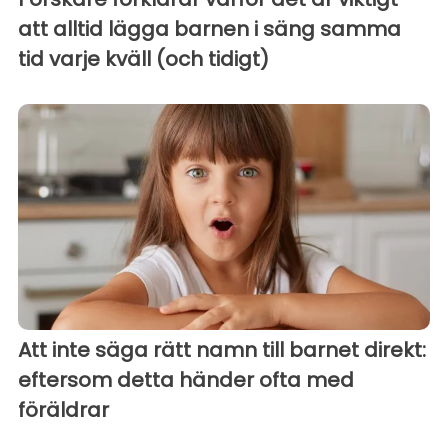
att alltid lägga barnen i säng samma
tid varje kväll (och tidigt)
Att inte säga rätt namn till barnet direkt:
eftersom detta händer ofta med
föräldrar