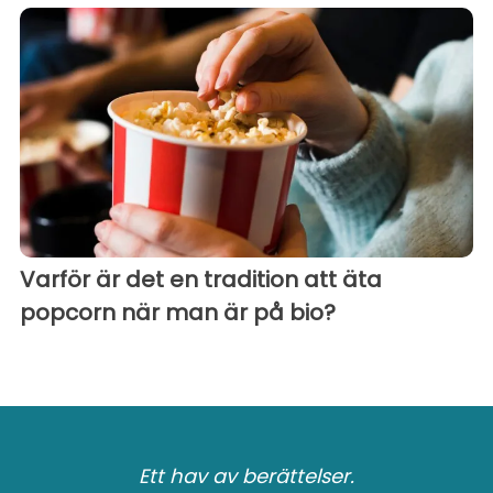
Varför är det en tradition att äta
popcorn när man är på bio?
Ett hav av berättelser.