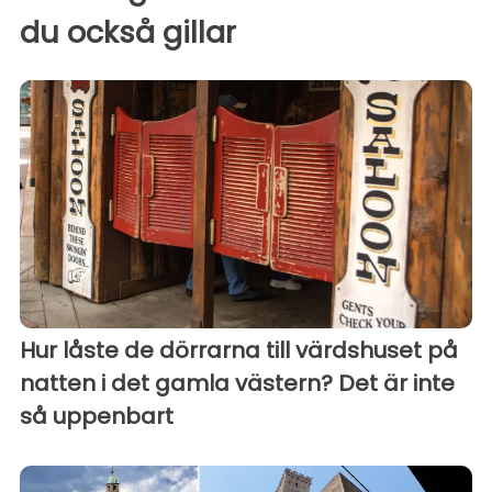
du också gillar
Hur låste de dörrarna till värdshuset på
natten i det gamla västern? Det är inte
så uppenbart