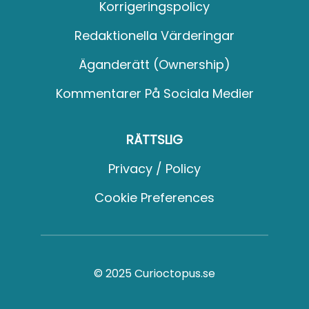
Korrigeringspolicy
Redaktionella Värderingar
Äganderätt (Ownership)
Kommentarer På Sociala Medier
RÄTTSLIG
Privacy / Policy
Cookie Preferences
© 2025 Curioctopus.se