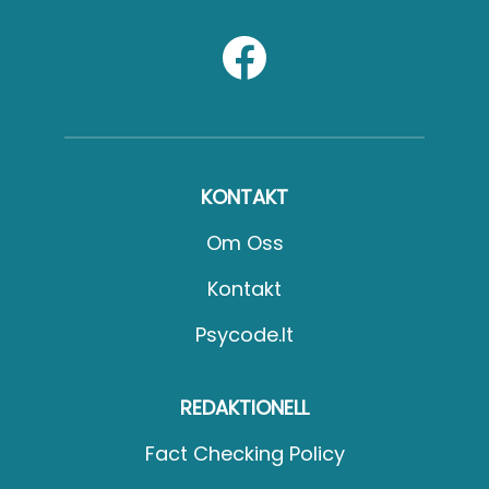
KONTAKT
Om Oss
Kontakt
Psycode.it
REDAKTIONELL
Fact Checking Policy