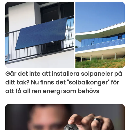
Går det inte att installera solpaneler på
ditt tak? Nu finns det "solbalkonger" för
att få all ren energi som behövs