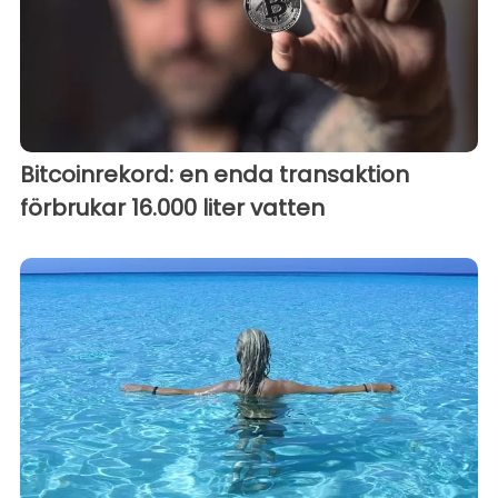
Bitcoinrekord: en enda transaktion
förbrukar 16.000 liter vatten