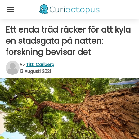
Ett enda träd räcker för att kyla
en stadsgata på natten:
forskning bevisar det
Av
Titti Carlberg
13 Augusti 2021