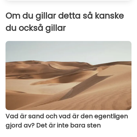
Om du gillar detta så kanske
du också gillar
Vad är sand och vad är den egentligen
gjord av? Det är inte bara sten