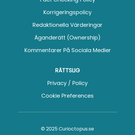
Korrigeringspolicy
Redaktionella Värderingar
Äganderätt (Ownership)
Kommentarer På Sociala Medier
RÄTTSLIG
Privacy / Policy
Cookie Preferences
© 2025 Curioctopus.se