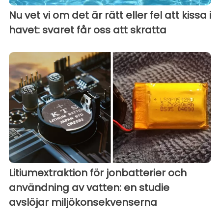
Nu vet vi om det är rätt eller fel att kissa i
havet: svaret får oss att skratta
Litiumextraktion för jonbatterier och
användning av vatten: en studie
avslöjar miljökonsekvenserna