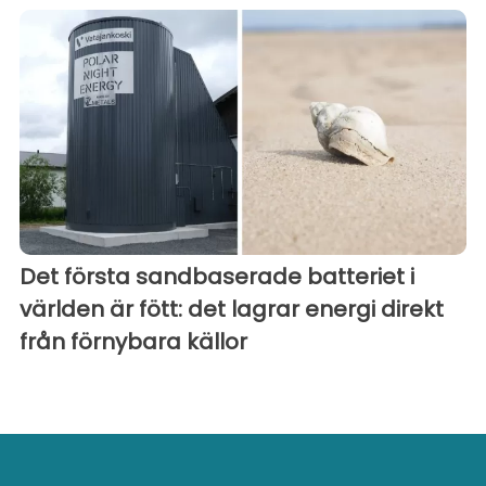
Det första sandbaserade batteriet i
världen är fött: det lagrar energi direkt
från förnybara källor