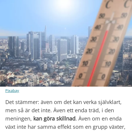
Pixabay
Det stämmer: även om det kan verka självklart,
men så är det inte. Även ett enda träd, i den
meningen,
kan göra skillnad
. Även om en enda
växt inte har samma effekt som en grupp växter,