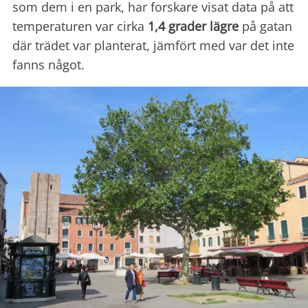
som dem i en park, har forskare visat data på att
temperaturen var cirka
1,4 grader lägre
på gatan
där trädet var planterat, jämfört med var det inte
fanns något.