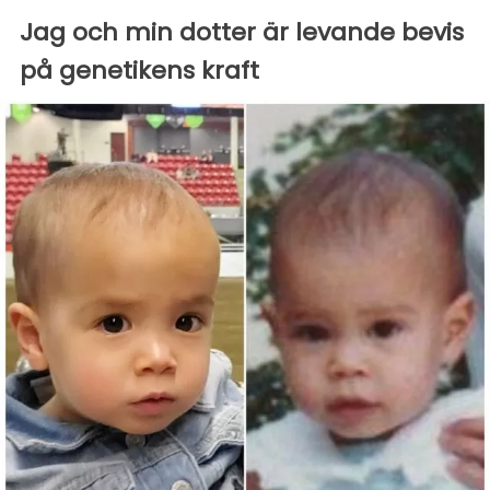
Jag och min dotter är levande bevis
på genetikens kraft