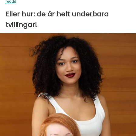
reddit
Eller hur: de är helt underbara
tvillingar!