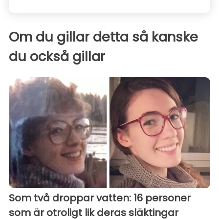
Om du gillar detta så kanske
du också gillar
Som två droppar vatten: 16 personer
som är otroligt lik deras släktingar