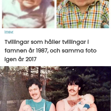
Imgur
Tvillingar som håller tvillingar i
famnen år 1987, och samma foto
igen år 2017