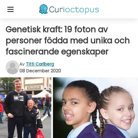
Genetisk kraft: 19 foton av
personer födda med unika och
fascinerande egenskaper
Av
Titti Carlberg
08 December 2020