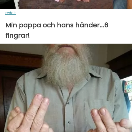
reddit
Min pappa och hans händer...6
fingrar!