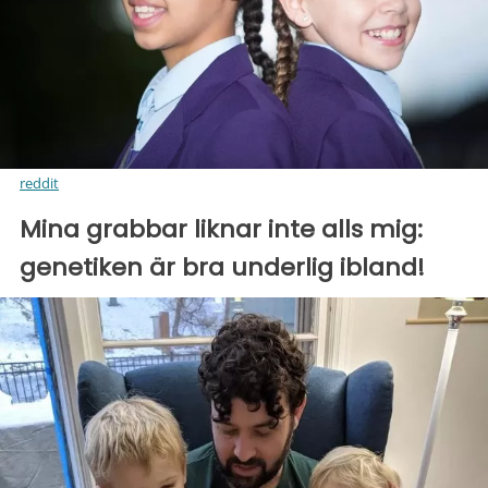
reddit
Mina grabbar liknar inte alls mig:
genetiken är bra underlig ibland!