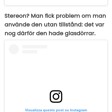
Stereon? Man fick problem om man
använde den utan tillstånd: det var
nog därför den hade glasdörrar.
Visualizza questo post su Instagram