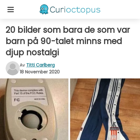
20 bilder som bara de som var
barn på 90-talet minns med
djup nostalgi
Av
Titti Carlberg
18 November 2020