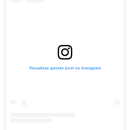
Visualizza questo post su Instagram