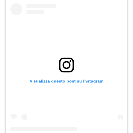
Visualizza questo post su Instagram