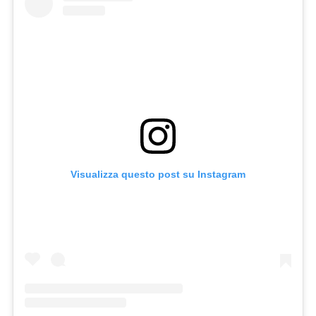
Visualizza questo post su Instagram