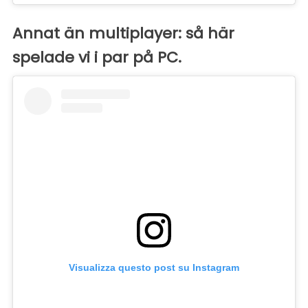
Annat än multiplayer: så här
spelade vi i par på PC.
Visualizza questo post su Instagram