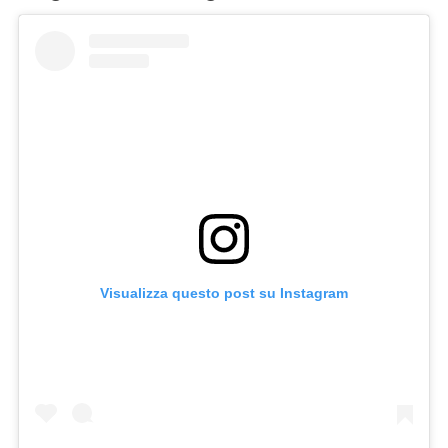
Visualizza questo post su Instagram