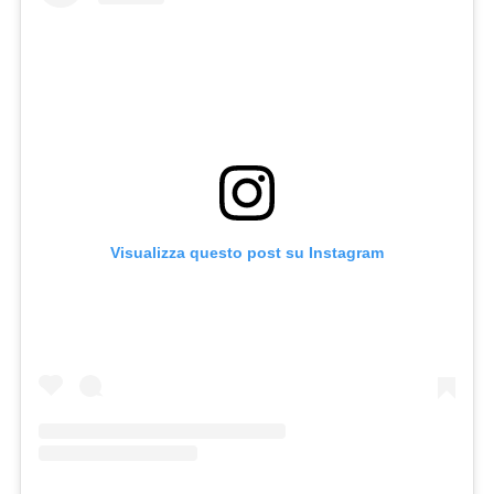
Visualizza questo post su Instagram