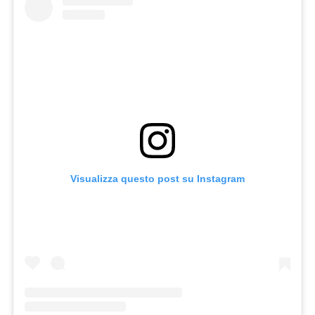
Visualizza questo post su Instagram