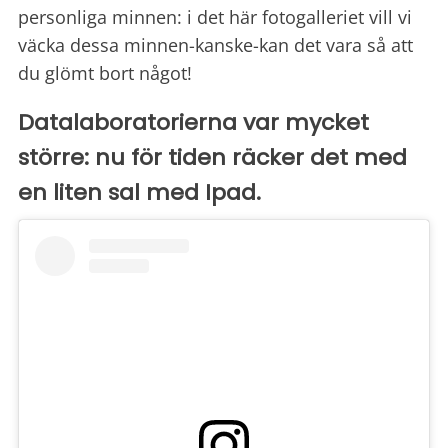
personliga minnen: i det här fotogalleriet vill vi
väcka dessa minnen-kanske-kan det vara så att
du glömt bort något!
Datalaboratorierna var mycket
större: nu för tiden räcker det med
en liten sal med Ipad.