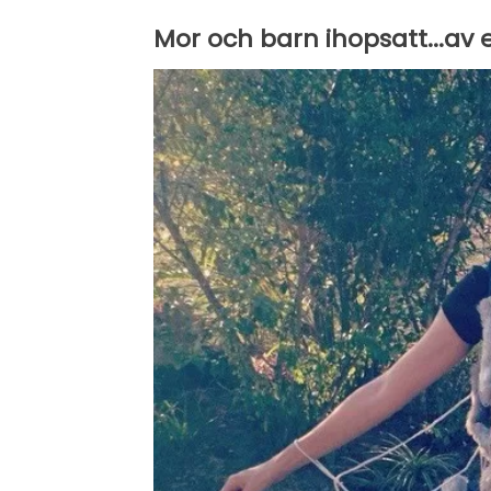
Mor och barn ihopsatt...av 