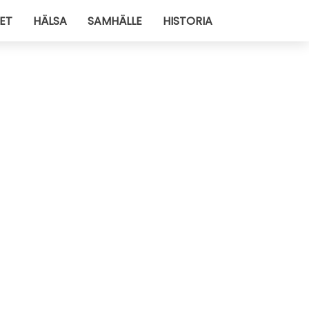
ET
HÄLSA
SAMHÄLLE
HISTORIA