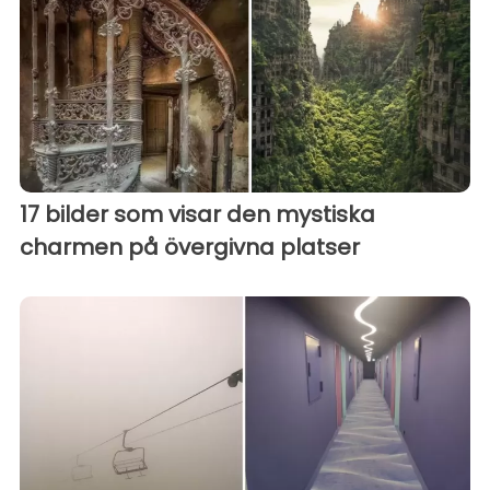
17 bilder som visar den mystiska
charmen på övergivna platser