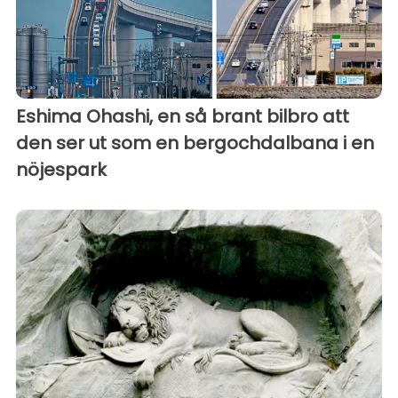
Eshima Ohashi, en så brant bilbro att
den ser ut som en bergochdalbana i en
nöjespark