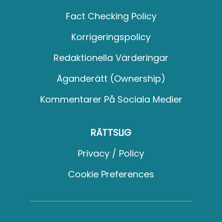
Fact Checking Policy
Korrigeringspolicy
Redaktionella Värderingar
Äganderätt (Ownership)
Kommentarer På Sociala Medier
RÄTTSLIG
Privacy / Policy
Cookie Preferences