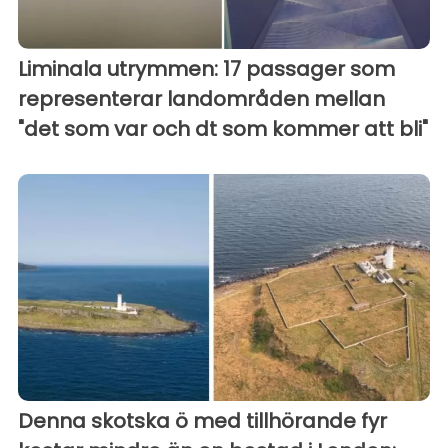
Liminala utrymmen: 17 passager som
representerar landområden mellan
"det som var och dt som kommer att bli"
Denna skotska ö med tillhörande fyr