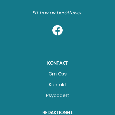
Ett hav av berättelser.
KONTAKT
Om Oss
Kontakt
Psycode.it
REDAKTIONELL