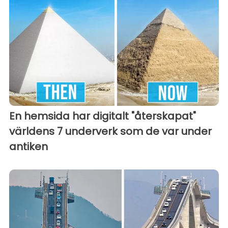
En hemsida har digitalt "återskapat"
världens 7 underverk som de var under
antiken