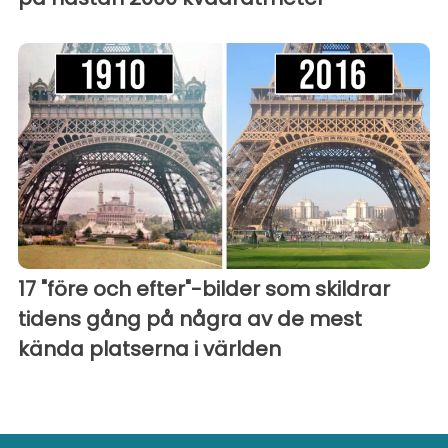
17 "före och efter"-bilder som skildrar
tidens gång på några av de mest
kända platserna i världen