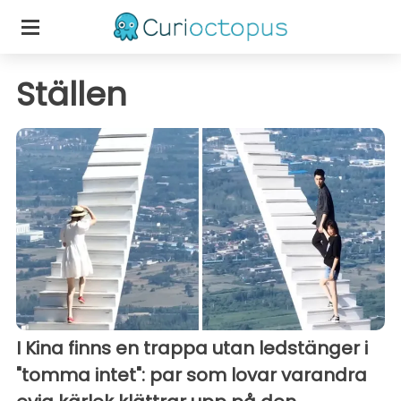
Ställen
I Kina finns en trappa utan ledstänger i
"tomma intet": par som lovar varandra