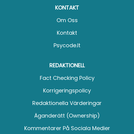
KONTAKT
Om Oss
Kontakt
Psycode.it
REDAKTIONELL
Fact Checking Policy
Korrigeringspolicy
Redaktionella Värderingar
Äganderätt (Ownership)
Kommentarer På Sociala Medier