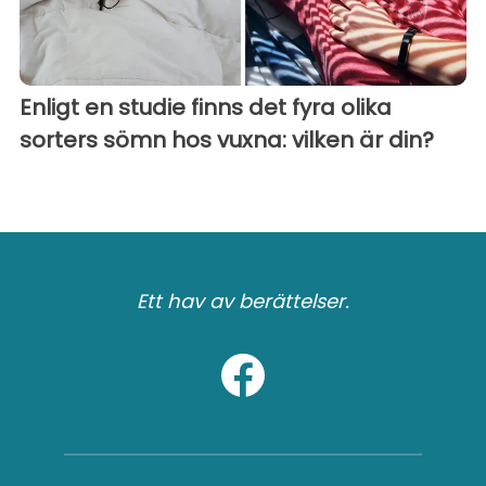
Enligt en studie finns det fyra olika
sorters sömn hos vuxna: vilken är din?
Ett hav av berättelser.