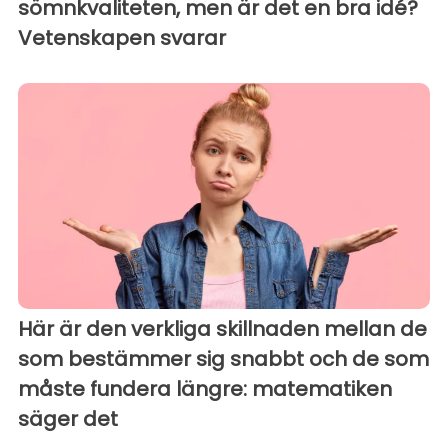
sömnkvaliteten, men är det en bra idé?
Vetenskapen svarar
Här är den verkliga skillnaden mellan de
som bestämmer sig snabbt och de som
måste fundera längre: matematiken
säger det