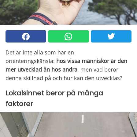
Det är inte alla som har en
orienteringskänsla:
hos vissa människor är den
mer utvecklad än hos andra
, men vad beror
denna skillnad på och hur kan den utvecklas?
Lokalsinnet beror på många
faktorer