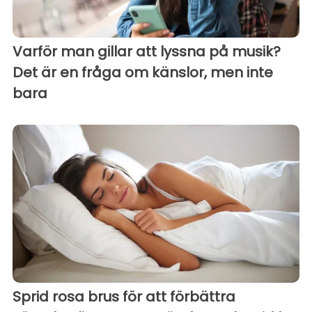
Varför man gillar att lyssna på musik?
Det är en fråga om känslor, men inte
bara
Sprid rosa brus för att förbättra