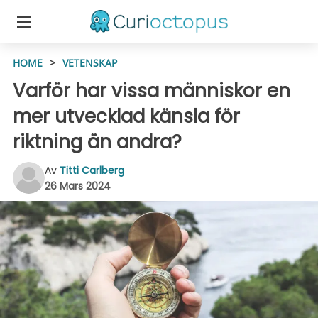
HOME
>
VETENSKAP
Varför har vissa människor en
mer utvecklad känsla för
riktning än andra?
Av
Titti Carlberg
26 Mars 2024