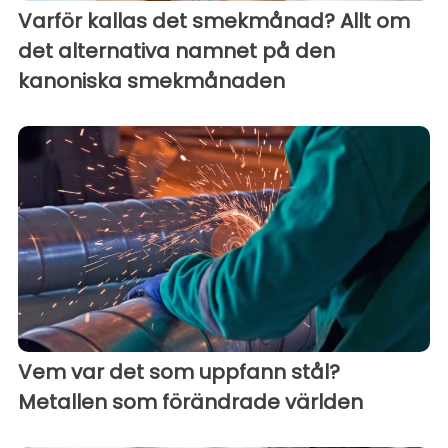
Varför kallas det smekmånad? Allt om
det alternativa namnet på den
kanoniska smekmånaden
Vem var det som uppfann stål?
Metallen som förändrade världen