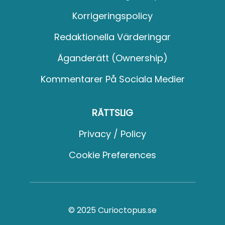
Korrigeringspolicy
Redaktionella Värderingar
Äganderätt (Ownership)
Kommentarer På Sociala Medier
RÄTTSLIG
Privacy / Policy
Cookie Preferences
© 2025 Curioctopus.se