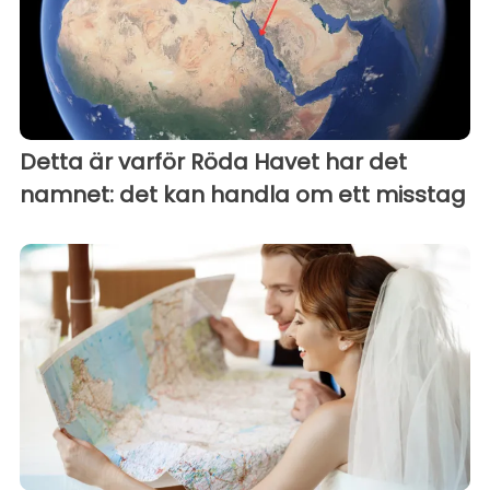
Detta är varför Röda Havet har det
namnet: det kan handla om ett misstag