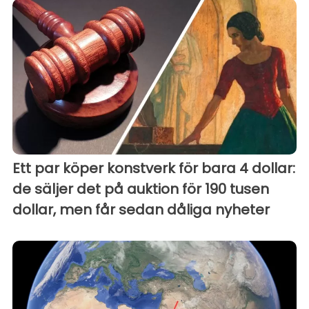
Ett par köper konstverk för bara 4 dollar:
de säljer det på auktion för 190 tusen
dollar, men får sedan dåliga nyheter