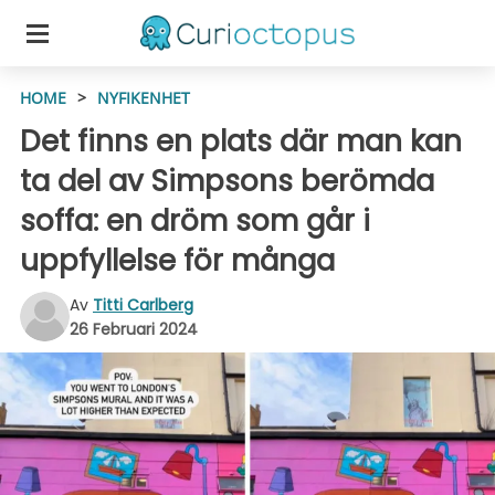
HOME
>
NYFIKENHET
Det finns en plats där man kan
ta del av Simpsons berömda
soffa: en dröm som går i
uppfyllelse för många
Av
Titti Carlberg
26 Februari 2024