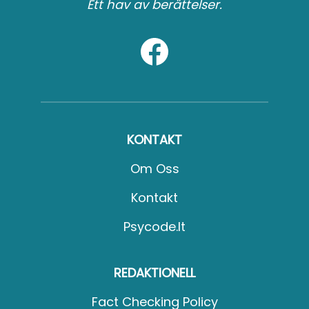
Ett hav av berättelser.
KONTAKT
Om Oss
Kontakt
Psycode.it
REDAKTIONELL
Fact Checking Policy