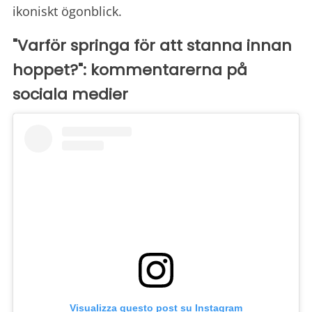
ikoniskt ögonblick.
"Varför springa för att stanna innan
hoppet?": kommentarerna på
sociala medier
Visualizza questo post su Instagram