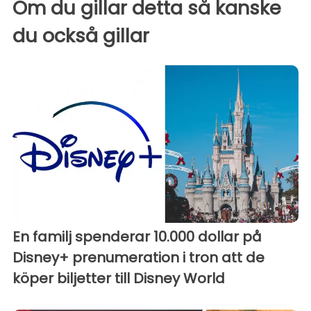
Om du gillar detta så kanske
du också gillar
En familj spenderar 10.000 dollar på
Disney+ prenumeration i tron att de
köper biljetter till Disney World