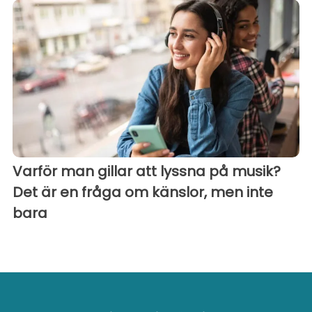
Varför man gillar att lyssna på musik?
Det är en fråga om känslor, men inte
bara