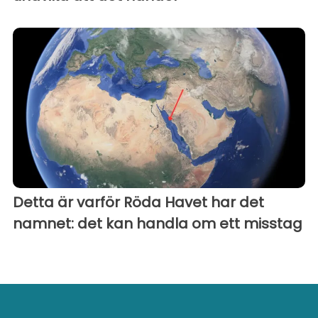
Detta är varför Röda Havet har det
namnet: det kan handla om ett misstag