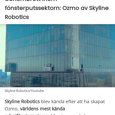
fönsterputssektorn: Ozmo av Skyline
Robotics
Skyline Robotics/Youtube
Skyline Robotics
blev kända efter att ha skapat
Ozmo,
världens mest kända