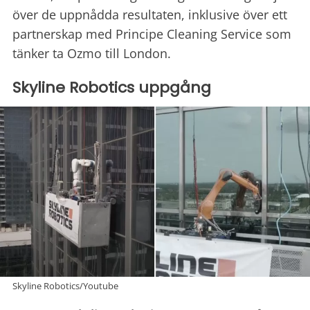
över de uppnådda resultaten, inklusive över ett
partnerskap med Principe Cleaning Service som
tänker ta Ozmo till London.
Skyline Robotics uppgång
Skyline Robotics/Youtube