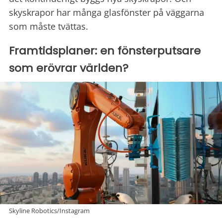
skyskrapor har många glasfönster på väggarna
som måste tvättas.
Framtidsplaner: en fönsterputsare
som erövrar världen?
Skyline Robotics/Instagram