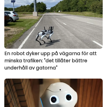
En robot dyker upp på vägarna för att
minska trafiken: "det tillåter bättre
underhåll av gatorna"