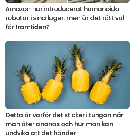
Amazon har introducerat humanoida
robotar i sina lager: men är det rätt val
för framtiden?
Detta är varför det sticker i tungan när
man äter ananas och hur man kan
undvika att det händer