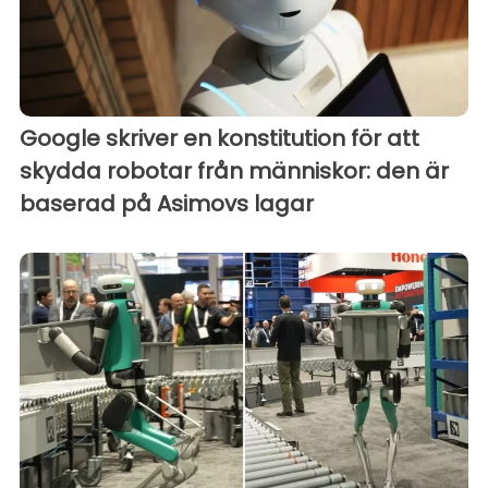
Google skriver en konstitution för att
skydda robotar från människor: den är
baserad på Asimovs lagar