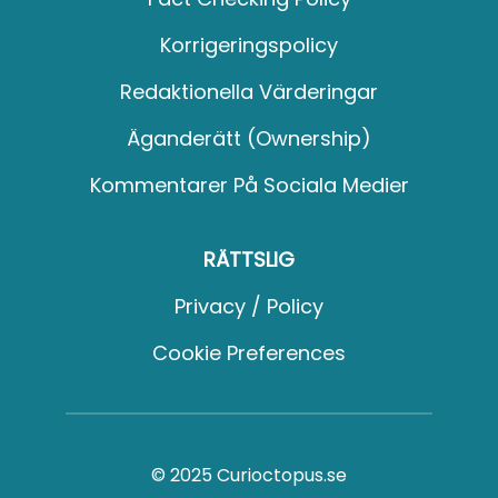
Korrigeringspolicy
Redaktionella Värderingar
Äganderätt (Ownership)
Kommentarer På Sociala Medier
RÄTTSLIG
Privacy / Policy
Cookie Preferences
© 2025 Curioctopus.se