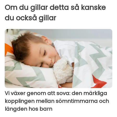
Om du gillar detta så kanske
du också gillar
Vi växer genom att sova: den märkliga
kopplingen mellan sömntimmarna och
längden hos barn