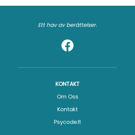
Ett hav av berättelser.
KONTAKT
Om Oss
Kontakt
Psycode.it