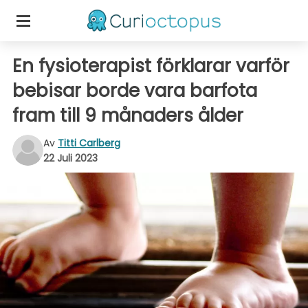
En fysioterapist förklarar varför
bebisar borde vara barfota
fram till 9 månaders ålder
Av
Titti Carlberg
22 Juli 2023