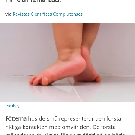
via
Revistas Cientificas Complutenses
Pixabay
Fötterna
hos de små representerar den första
riktiga kontakten med omvärlden. De första