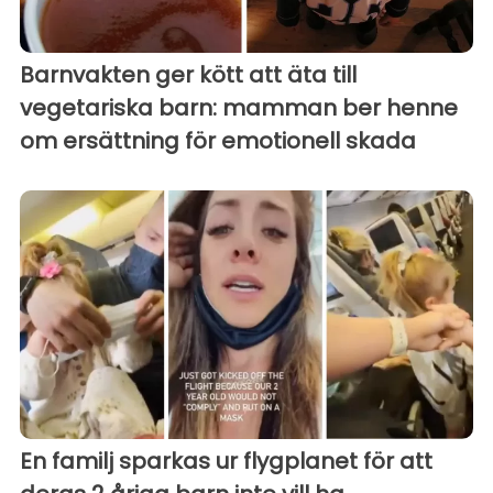
Barnvakten ger kött att äta till
vegetariska barn: mamman ber henne
om ersättning för emotionell skada
En familj sparkas ur flygplanet för att