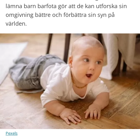
lämna barn barfota gör att de kan utforska sin
omgivning bättre och förbättra sin syn på
världen.
Pexels