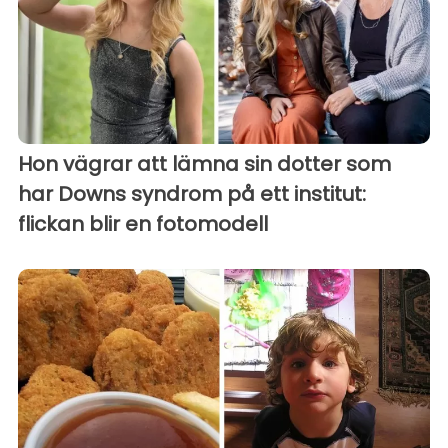
Hon vägrar att lämna sin dotter som
har Downs syndrom på ett institut:
flickan blir en fotomodell