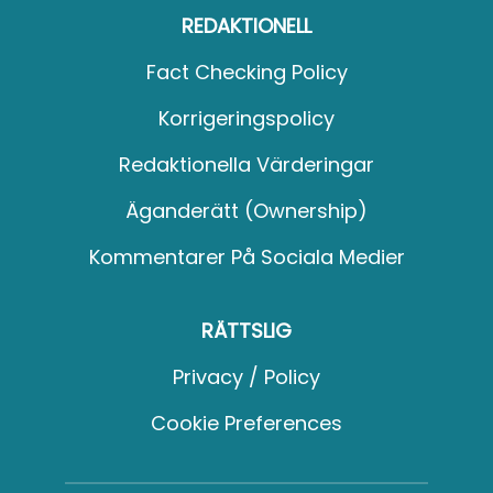
REDAKTIONELL
Fact Checking Policy
Korrigeringspolicy
Redaktionella Värderingar
Äganderätt (Ownership)
Kommentarer På Sociala Medier
RÄTTSLIG
Privacy / Policy
Cookie Preferences