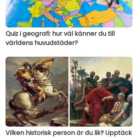
Quiz i geografi: hur väl känner du till
världens huvudstäder?
Vilken historisk person är du lik? Upptäck