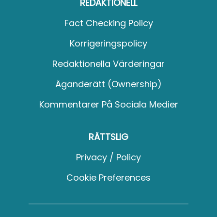
REDAKTIONELL
Fact Checking Policy
Korrigeringspolicy
Redaktionella Värderingar
Äganderätt (Ownership)
Kommentarer På Sociala Medier
RÄTTSLIG
Privacy / Policy
Cookie Preferences