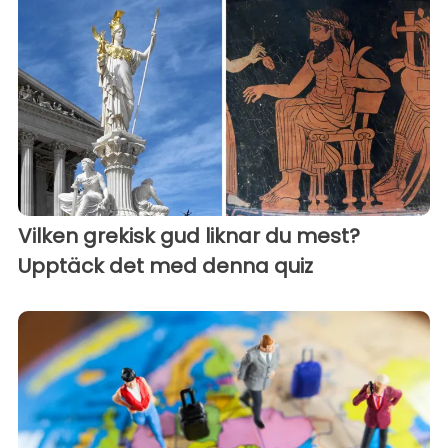
Vilken grekisk gud liknar du mest?
Upptäck det med denna quiz