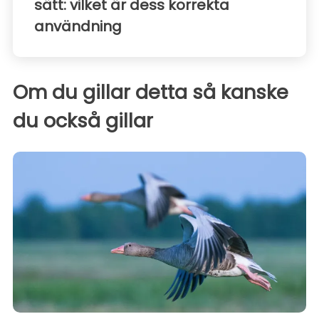
sätt: vilket är dess korrekta
användning
Om du gillar detta så kanske
du också gillar