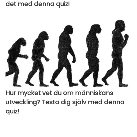
det med denna quiz!
Hur mycket vet du om människans
utveckling? Testa dig själv med denna
quiz!