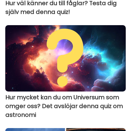
Hur väl känner du till fåglar? Testa dig
själv med denna quiz!
Hur mycket kan du om Universum som
omger oss? Det avslöjar denna quiz om
astronomi