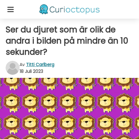
Ser du djuret som är olik de
andra i bilden på mindre än 10
sekunder?
Av
Titti Carlberg
18 Juli 2023