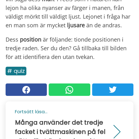
lejon ha olika nyanser av färger i manen, från
väldigt mörkt till väldigt ljust. Lejonet i fråga har
en man som är mycket
ljusare
än de andras.
Dess
position
är följande: tionde positionen i
tredje raden. Ser du den? Gå tillbaka till bilden
för att identifiera den utan tvekan.
# quiz
Fortsätt läsa...
Många använder det tredje
facket i tvättmaskinen på fel