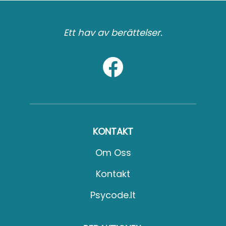
Ett hav av berättelser.
KONTAKT
Om Oss
Kontakt
Psycode.it