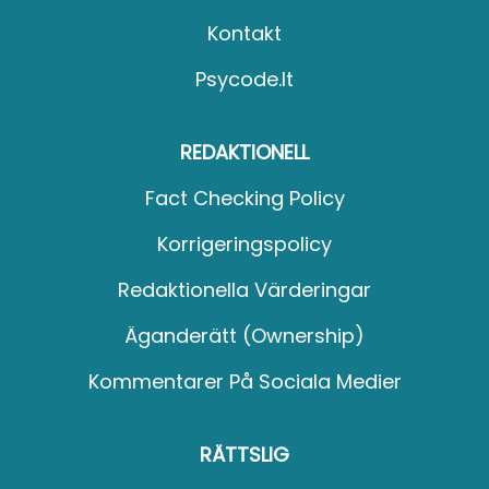
Kontakt
Psycode.it
REDAKTIONELL
Fact Checking Policy
Korrigeringspolicy
Redaktionella Värderingar
Äganderätt (Ownership)
Kommentarer På Sociala Medier
RÄTTSLIG