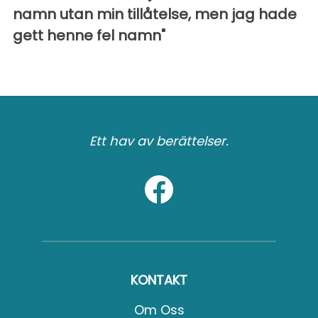
namn utan min tillåtelse, men jag hade
gett henne fel namn"
Ett hav av berättelser.
KONTAKT
Om Oss