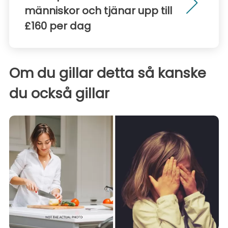
människor och tjänar upp till
£160 per dag
Om du gillar detta så kanske
du också gillar