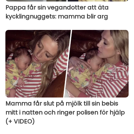
Pappa får sin vegandotter att äta
kycklingnuggets: mamma blir arg
Mamma får slut på mjölk till sin bebis
mitt i natten och ringer polisen för hjälp
(+ VIDEO)