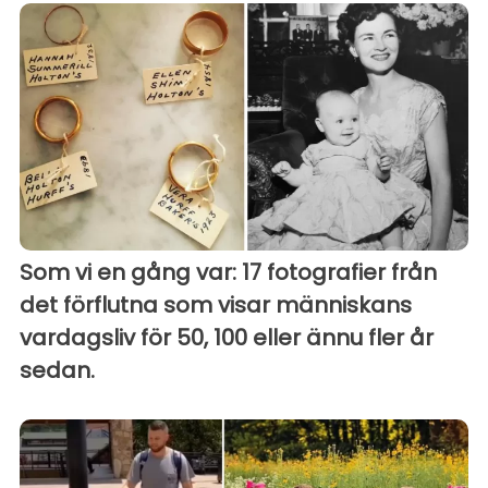
Som vi en gång var: 17 fotografier från
det förflutna som visar människans
vardagsliv för 50, 100 eller ännu fler år
sedan.