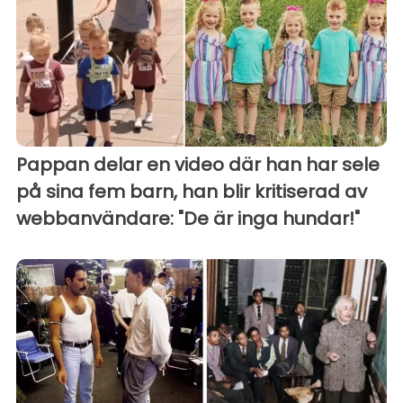
Pappan delar en video där han har sele
på sina fem barn, han blir kritiserad av
webbanvändare: "De är inga hundar!"