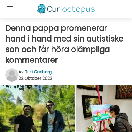
Denna pappa promenerar
hand i hand med sin autistiske
son och får höra olämpliga
kommentarer
Av
Titti Carlberg
22 Oktober 2022