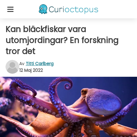
Kan bläckfiskar vara
utomjordingar? En forskning
tror det
Av
Titti Carlberg
12 Maj 2022