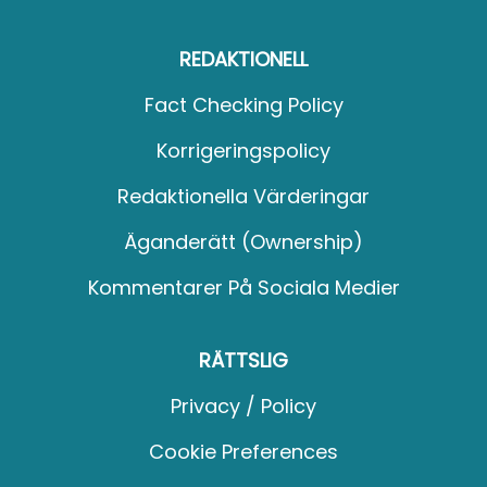
REDAKTIONELL
Fact Checking Policy
Korrigeringspolicy
Redaktionella Värderingar
Äganderätt (Ownership)
Kommentarer På Sociala Medier
RÄTTSLIG
Privacy / Policy
Cookie Preferences