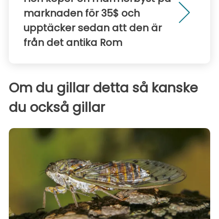
marknaden för 35$ och
upptäcker sedan att den är
från det antika Rom
Om du gillar detta så kanske
du också gillar