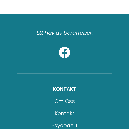
Ett hav av berättelser.
KONTAKT
Om Oss
Kontakt
Psycode.it