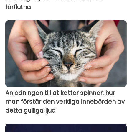
förflutna
Anledningen till at katter spinner: hur
man förstår den verkliga innebörden av
detta gulliga ljud