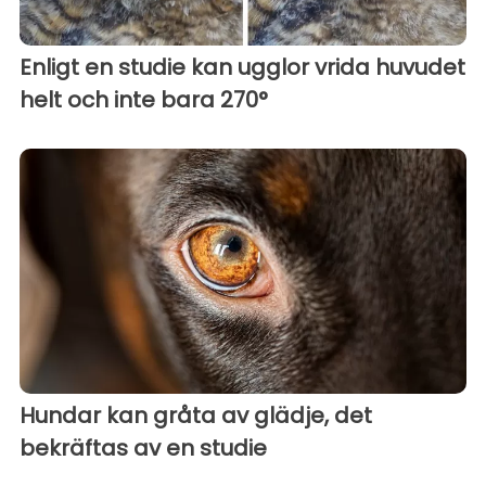
Enligt en studie kan ugglor vrida huvudet
helt och inte bara 270°
Hundar kan gråta av glädje, det
bekräftas av en studie