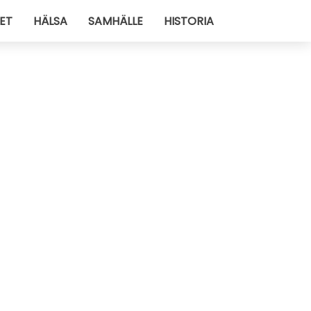
ET
HÄLSA
SAMHÄLLE
HISTORIA