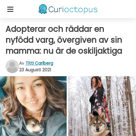
Adopterar och räddar en
nyfödd varg, övergiven av sin
mamma: nu är de oskiljaktiga
Av
Titti Carlberg
23 Augusti 2021