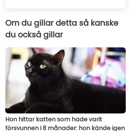
Om du gillar detta så kanske
du också gillar
Hon hittar katten som hade varit
försvunnen i 8 månader: hon kände igen