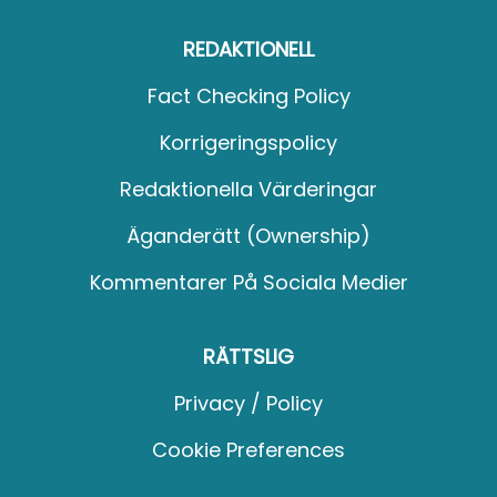
REDAKTIONELL
Fact Checking Policy
Korrigeringspolicy
Redaktionella Värderingar
Äganderätt (Ownership)
Kommentarer På Sociala Medier
RÄTTSLIG
Privacy / Policy
Cookie Preferences