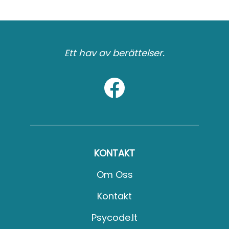
Ett hav av berättelser.
KONTAKT
Om Oss
Kontakt
Psycode.it