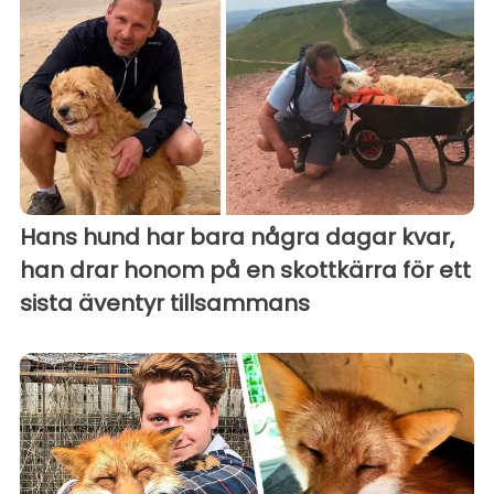
Hans hund har bara några dagar kvar,
han drar honom på en skottkärra för ett
sista äventyr tillsammans