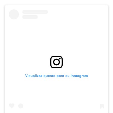
Visualizza questo post su Instagram