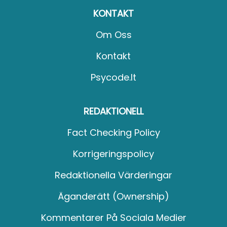
KONTAKT
Om Oss
Kontakt
Psycode.it
REDAKTIONELL
Fact Checking Policy
Korrigeringspolicy
Redaktionella Värderingar
Äganderätt (Ownership)
Kommentarer På Sociala Medier