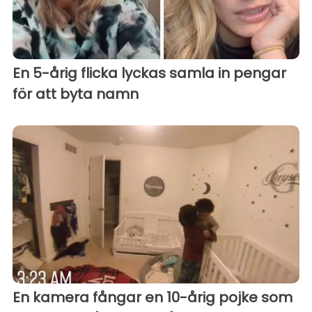
En 5-årig flicka lyckas samla in pengar
för att byta namn
En kamera fångar en 10-årig pojke som