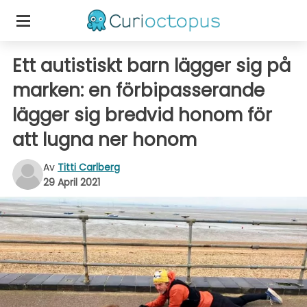
Ett autistiskt barn lägger sig på
marken: en förbipasserande
lägger sig bredvid honom för
att lugna ner honom
Av
Titti Carlberg
29 April 2021