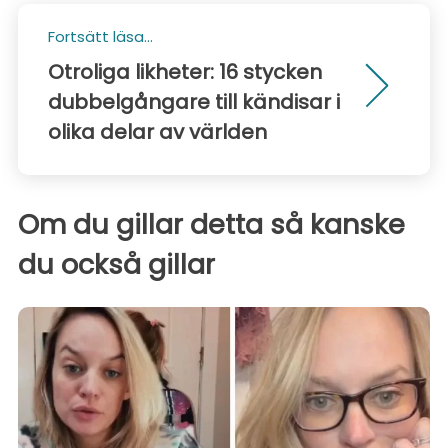
Fortsätt läsa...
Otroliga likheter: 16 stycken
dubbelgångare till kändisar i
olika delar av världen
Om du gillar detta så kanske
du också gillar