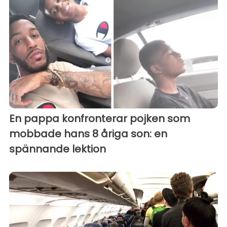
En pappa konfronterar pojken som
mobbade hans 8 åriga son: en
spännande lektion