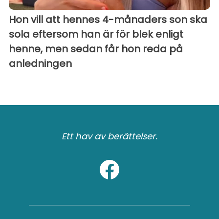
Hon vill att hennes 4-månaders son ska
sola eftersom han är för blek enligt
henne, men sedan får hon reda på
anledningen
Ett hav av berättelser.