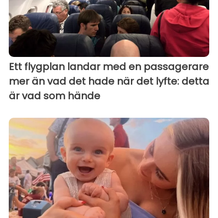
Ett flygplan landar med en passagerare
mer än vad det hade när det lyfte: detta
är vad som hände