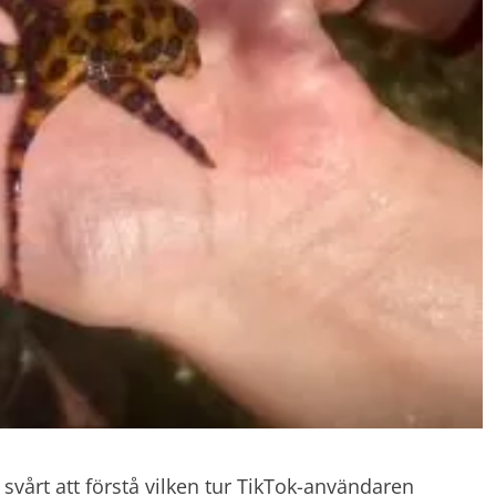
te svårt att förstå vilken tur TikTok-användaren