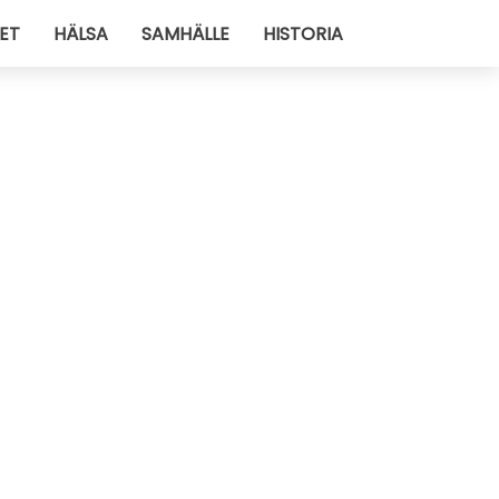
ET
HÄLSA
SAMHÄLLE
HISTORIA