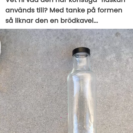
används till? Med tanke på formen
så liknar den en brödkavel...