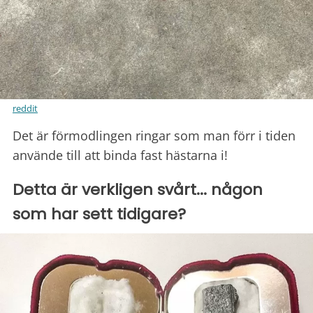
reddit
Det är förmodlingen ringar som man förr i tiden
använde till att binda fast hästarna i!
Detta är verkligen svårt... någon
som har sett tidigare?