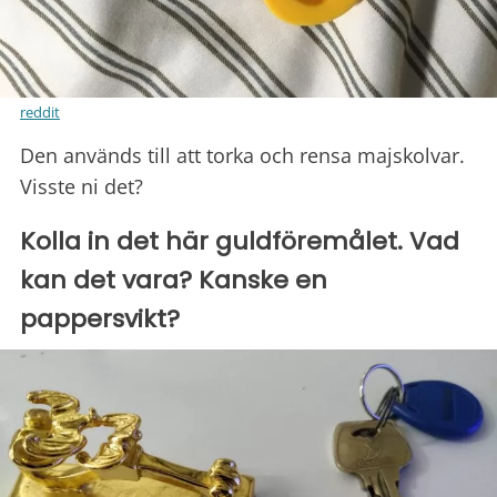
reddit
Den används till att torka och rensa majskolvar.
Visste ni det?
Kolla in det här guldföremålet. Vad
kan det vara? Kanske en
pappersvikt?