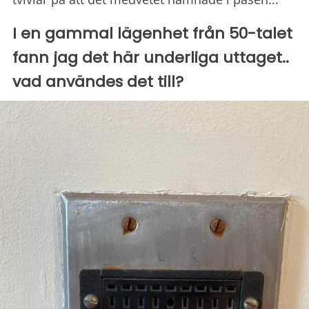
I en gammal lägenhet från 50-talet
fann jag det här underliga uttaget..
vad användes det till?