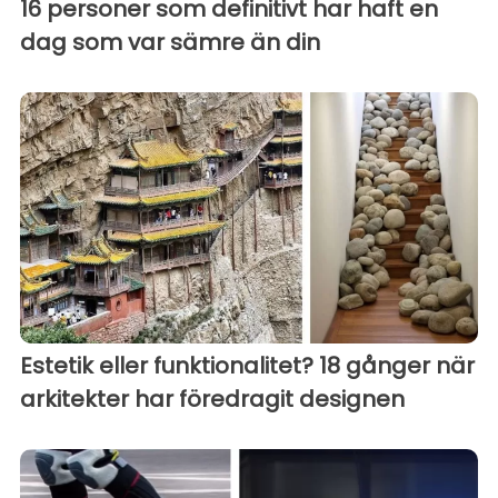
16 personer som definitivt har haft en
dag som var sämre än din
Estetik eller funktionalitet? 18 gånger när
arkitekter har föredragit designen