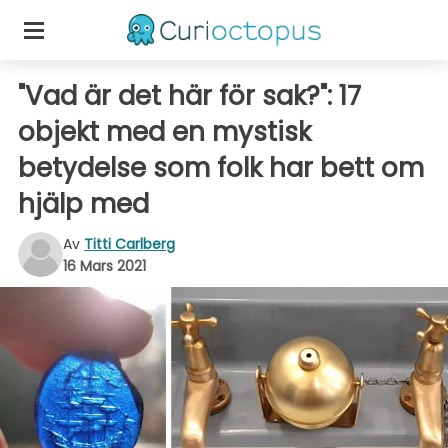
"Vad är det här för sak?": 17
objekt med en mystisk
betydelse som folk har bett om
hjälp med
Av
Titti Carlberg
16 Mars 2021