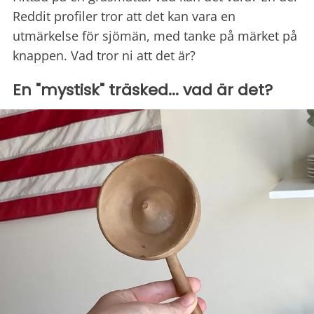
Reddit profiler tror att det kan vara en
utmärkelse för sjömän, med tanke på märket på
knappen. Vad tror ni att det är?
En "mystisk" träsked... vad är det?