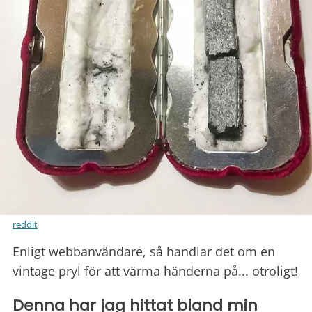
reddit
Enligt webbanvändare, så handlar det om en
vintage pryl för att värma händerna på... otroligt!
Denna har jag hittat bland min