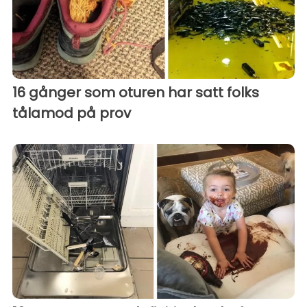
16 gånger som oturen har satt folks
tålamod på prov