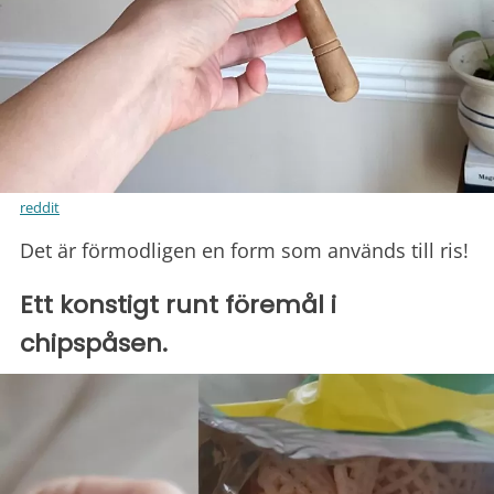
reddit
Det är förmodligen en form som används till ris!
Ett konstigt runt föremål i
chipspåsen.