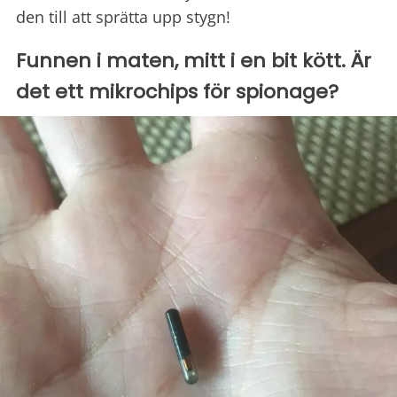
den till att sprätta upp stygn!
Funnen i maten, mitt i en bit kött. Är
det ett mikrochips för spionage?