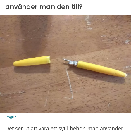
använder man den till?
Imgur
Det ser ut att vara ett sytillbehör, man använder