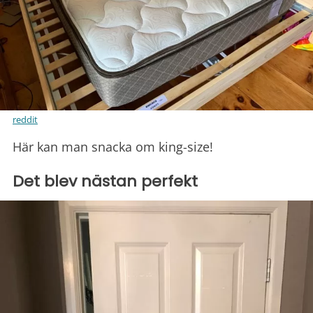
reddit
Här kan man snacka om king-size!
Det blev nästan perfekt