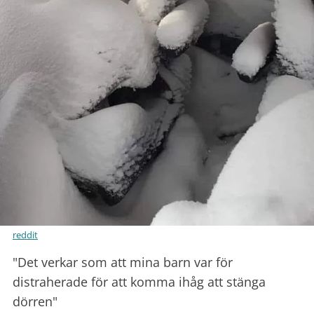
reddit
"Det verkar som att mina barn var för
distraherade för att komma ihåg att stänga
dörren"