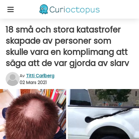
18 små och stora katastrofer
skapade av personer som
skulle vara en komplimang att
säga att de var gjorda av slarv
Av
Titti Carlberg
02 Mars 2021