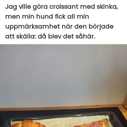
Jag ville göra croissant med skinka,
men min hund fick all min
uppmärksamhet när den började
att skälla: då blev det såhär.