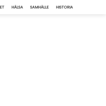
ET
HÄLSA
SAMHÄLLE
HISTORIA