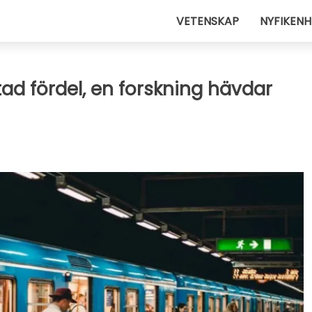
VETENSKAP
NYFIKENH
ad fördel, en forskning hävdar