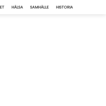
ET
HÄLSA
SAMHÄLLE
HISTORIA