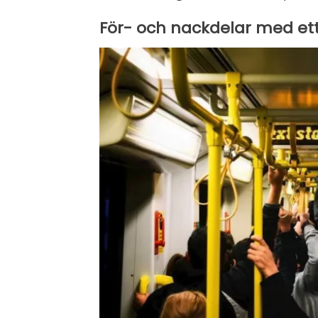
För- och nackdelar med ett