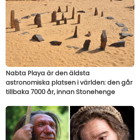
Nabta Playa är den äldsta
astronomiska platsen i världen: den går
tillbaka 7000 år, innan Stonehenge