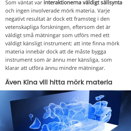
Som väntat var
interaktionerna väldigt sällsynta
och ingen involverade mörk materia. Varje
negativt resultat är dock ett framsteg i den
vetenskapliga forskningen, eftersom det är
väldigt små mätningar som utförs med ett
väldigt känsligt instrument: att inte finna mörk
materia innebär dock att de måste bygga
instrument som är ännu mer känsliga, som
klarar att utföra ännu mindre mätningar.
Även Kina vill hitta mörk materia