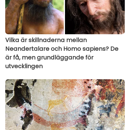
Vilka är skillnaderna mellan
Neandertalare och Homo sapiens? De
är få, men grundläggande för
utvecklingen