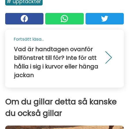
# upptäckter
Fortsätt läsa...
Vad är handtagen ovanför
bilfönstret till för? Inte för att
hålla i sig i kurvor eller hänga
jackan
Om du gillar detta så kanske
du också gillar