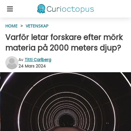
HOME
>
VETENSKAP
Varför letar forskare efter mörk
materia på 2000 meters djup?
Av
Titti Carlberg
24 Mars 2024