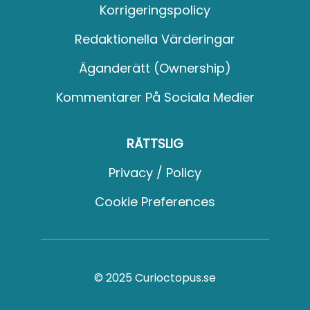
Korrigeringspolicy
Redaktionella Värderingar
Äganderätt (Ownership)
Kommentarer På Sociala Medier
RÄTTSLIG
Privacy / Policy
Cookie Preferences
© 2025 Curioctopus.se