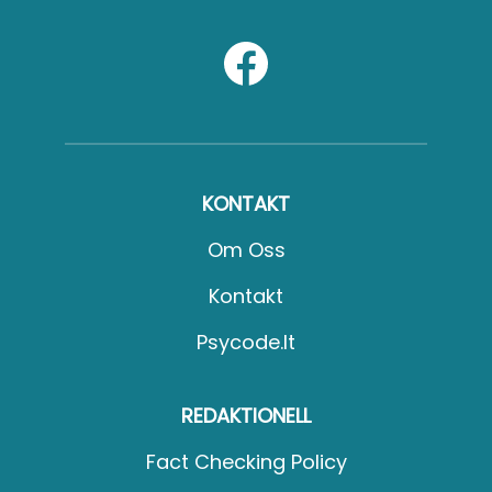
KONTAKT
Om Oss
Kontakt
Psycode.it
REDAKTIONELL
Fact Checking Policy