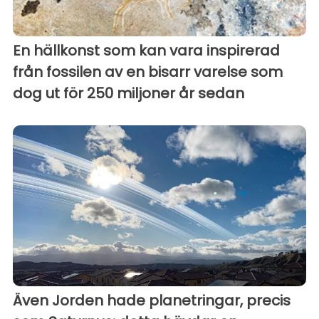
En hällkonst som kan vara inspirerad
från fossilen av en bisarr varelse som
dog ut för 250 miljoner år sedan
Även Jorden hade planetringar, precis