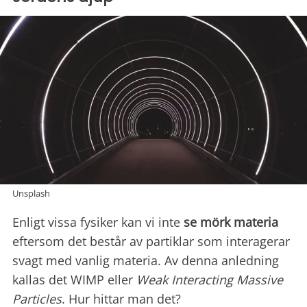
Unsplash
Enligt vissa fysiker kan vi inte
se mörk materia
eftersom det består av partiklar som interagerar
svagt med vanlig materia. Av denna anledning
kallas det WIMP eller
Weak Interacting Massive
Particles
. Hur hittar man det?