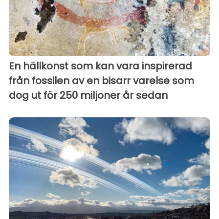
En hällkonst som kan vara inspirerad
från fossilen av en bisarr varelse som
dog ut för 250 miljoner år sedan