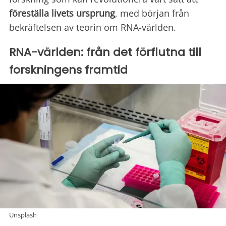
föreställa
livets ursprung
, med början från
bekräftelsen av teorin om RNA-världen.
RNA-världen: från det förflutna till
forskningens framtid
Unsplash