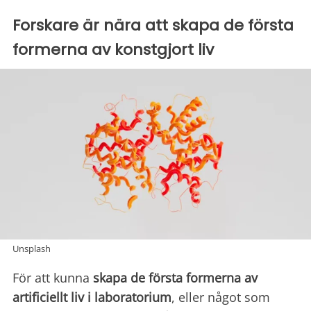
Forskare är nära att skapa de första
formerna av konstgjort liv
Unsplash
För att kunna
skapa de första formerna av
artificiellt liv i laboratorium
, eller något som