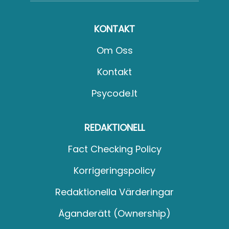
KONTAKT
Om Oss
Kontakt
Psycode.it
REDAKTIONELL
Fact Checking Policy
Korrigeringspolicy
Redaktionella Värderingar
Äganderätt (Ownership)