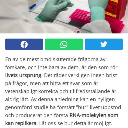
En av de mest omdiskuterade frågorna av
forskare, och inte bara av dem, är den som rör
livets ursprung
. Det råder verkligen ingen brist
på frågor, men att hitta ett svar som är
vetenskapligt korrekta och tillfredsställande är
aldrig lätt. Av denna anledning kan en nyligen
genomförd studie ha förstått "hur" livet uppstod
och producerat den första
RNA-molekylen som
kan replikera
. Låt oss se hur detta är möjligt.