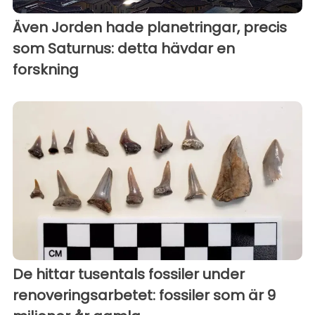
Även Jorden hade planetringar, precis
som Saturnus: detta hävdar en
forskning
De hittar tusentals fossiler under
renoveringsarbetet: fossiler som är 9