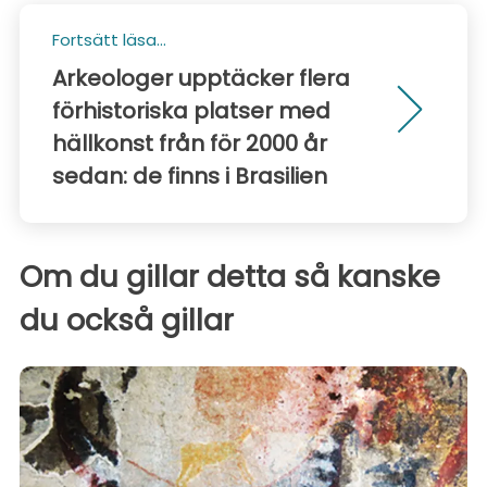
Fortsätt läsa...
Arkeologer upptäcker flera
förhistoriska platser med
hällkonst från för 2000 år
sedan: de finns i Brasilien
Om du gillar detta så kanske
du också gillar