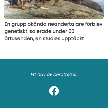
En grupp okända neandertalare förblev
genetiskt isolerade under 50
årtusenden, en studies upptäckt
Ett hav av berättelser.