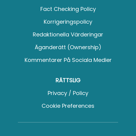
Fact Checking Policy
Korrigeringspolicy
Redaktionella Värderingar
Äganderätt (Ownership)
Kommentarer På Sociala Medier
RÄTTSLIG
Privacy / Policy
Cookie Preferences