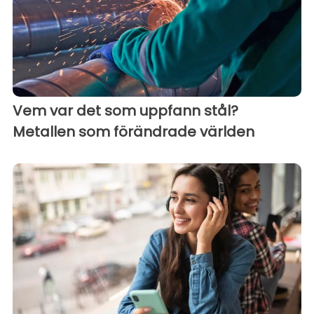
Vem var det som uppfann stål?
Metallen som förändrade världen