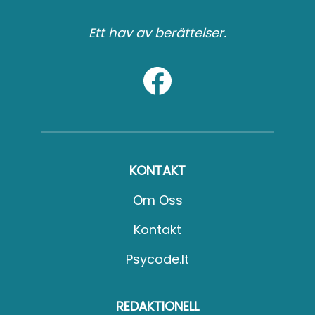
Ett hav av berättelser.
KONTAKT
Om Oss
Kontakt
Psycode.it
REDAKTIONELL