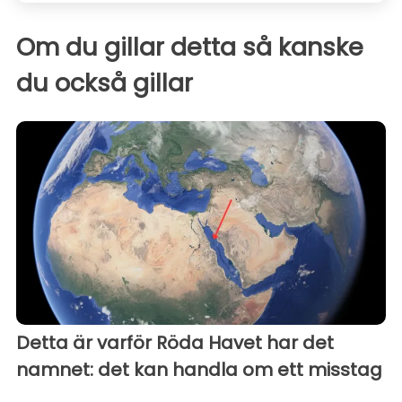
Om du gillar detta så kanske
du också gillar
Detta är varför Röda Havet har det
namnet: det kan handla om ett misstag