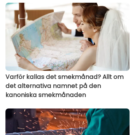
Varför kallas det smekmånad? Allt om
det alternativa namnet på den
kanoniska smekmånaden