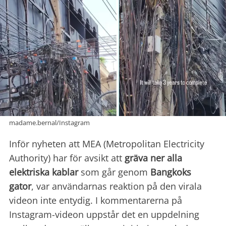
madame.bernal/Instagram
Inför nyheten att MEA (Metropolitan Electricity
Authority) har för avsikt att
gräva ner alla
elektriska kablar
som går genom
Bangkoks
gator
, var användarnas reaktion på den virala
videon inte entydig. I kommentarerna på
Instagram-videon uppstår det en uppdelning