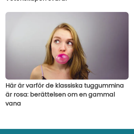
Här är varför de klassiska tuggummina
är rosa: berättelsen om en gammal
vana