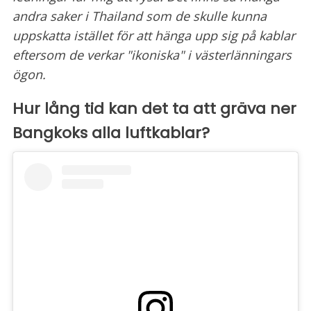
andra saker i Thailand som de skulle kunna
uppskatta istället för att hänga upp sig på kablar
eftersom de verkar "ikoniska" i västerlänningars
ögon.
Hur lång tid kan det ta att gräva ner
Bangkoks alla luftkablar?