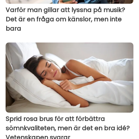
Varför man gillar att lyssna på musik?
Det är en fråga om känslor, men inte
bara
Sprid rosa brus för att förbättra
sömnkvaliteten, men är det en bra idé?
Vetenskapen svarar