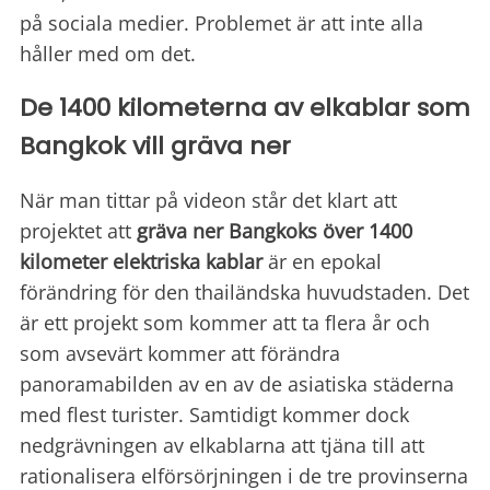
på sociala medier. Problemet är att inte alla
håller med om det.
De 1400 kilometerna av elkablar som
Bangkok vill gräva ner
När man tittar på videon står det klart att
projektet att
gräva ner
Bangkoks över 1400
kilometer elektriska kablar
är en epokal
förändring för den thailändska huvudstaden. Det
är ett projekt som kommer att ta flera år och
som avsevärt kommer att förändra
panoramabilden av en av de asiatiska städerna
med flest turister. Samtidigt kommer dock
nedgrävningen av elkablarna att tjäna till att
rationalisera elförsörjningen i de tre provinserna