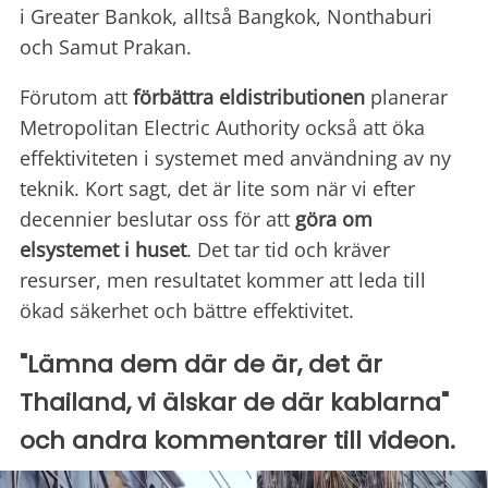
i Greater Bankok, alltså Bangkok, Nonthaburi
och Samut Prakan.
Förutom att
förbättra eldistributionen
planerar
Metropolitan Electric Authority också att öka
effektiviteten i systemet med användning av ny
teknik. Kort sagt, det är lite som när vi efter
decennier beslutar oss för att
göra om
elsystemet i huset
. Det tar tid och kräver
resurser, men resultatet kommer att leda till
ökad säkerhet och bättre effektivitet.
"Lämna dem där de är, det är
Thailand, vi älskar de där kablarna"
och andra kommentarer till videon.