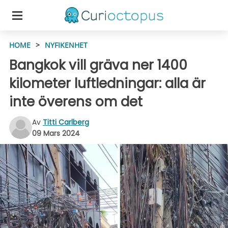
HOME
>
NYFIKENHET
Bangkok vill gräva ner 1400
kilometer luftledningar: alla är
inte överens om det
Av
Titti Carlberg
09 Mars 2024