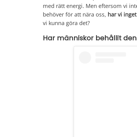
med rätt energi. Men eftersom vi in
behöver för att nära oss,
har vi inget
vi kunna göra det?
Har människor behållit den