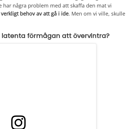
te har några problem med att skaffa den mat vi
 verkligt behov av att gå i ide
. Men om vi ville, skulle
 latenta förmågan att övervintra?