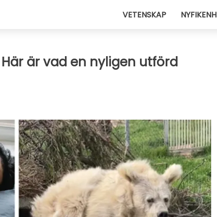
VETENSKAP
NYFIKENH
 Här är vad en nyligen utförd