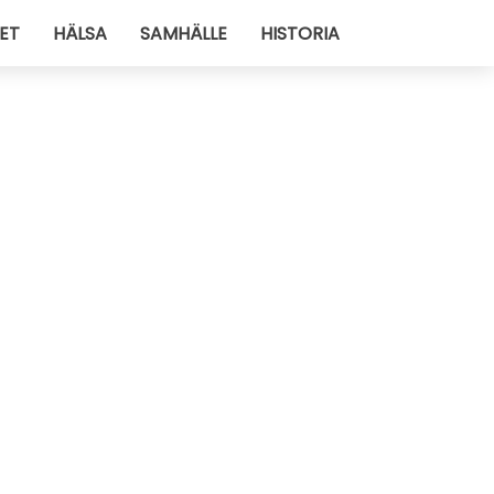
ET
HÄLSA
SAMHÄLLE
HISTORIA