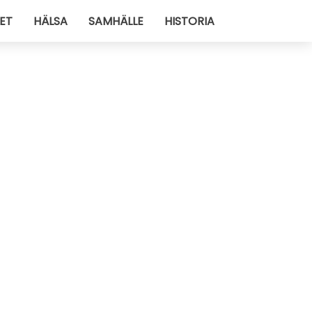
ET
HÄLSA
SAMHÄLLE
HISTORIA