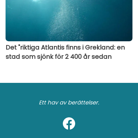
Det "riktiga Atlantis finns i Grekland: en
stad som sjönk för 2 400 år sedan
Ett hav av berättelser.