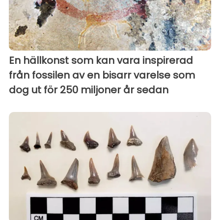
En hällkonst som kan vara inspirerad
från fossilen av en bisarr varelse som
dog ut för 250 miljoner år sedan