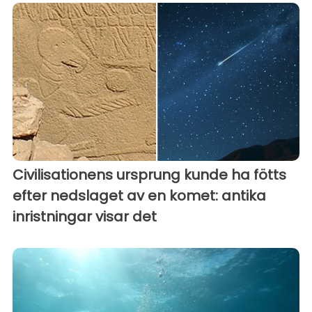
Civilisationens ursprung kunde ha fötts
efter nedslaget av en komet: antika
inristningar visar det