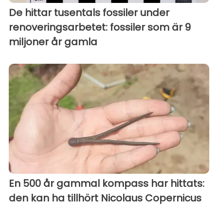
De hittar tusentals fossiler under
renoveringsarbetet: fossiler som är 9
miljoner år gamla
En 500 år gammal kompass har hittats:
den kan ha tillhört Nicolaus Copernicus