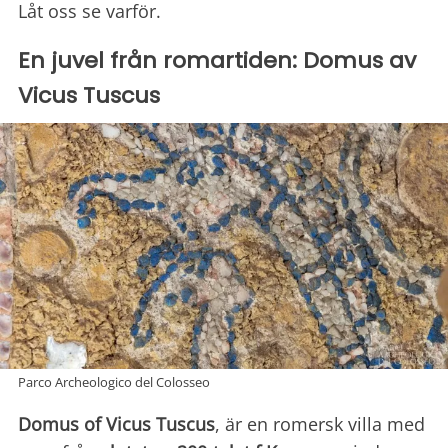
Låt oss se varför.
En juvel från romartiden: Domus av
Vicus Tuscus
Parco Archeologico del Colosseo
Domus of Vicus Tuscus
, är en romersk villa med