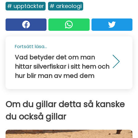
# upptäckter
# arkeologi
Fortsätt läsa...
Vad betyder det om man
hittar silverfiskar i sitt hem och
hur blir man av med dem
Om du gillar detta så kanske
du också gillar