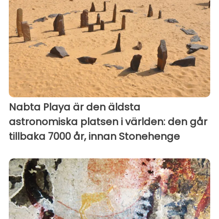
Nabta Playa är den äldsta
astronomiska platsen i världen: den går
tillbaka 7000 år, innan Stonehenge