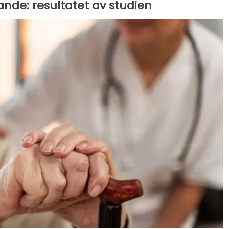
nde: resultatet av studien