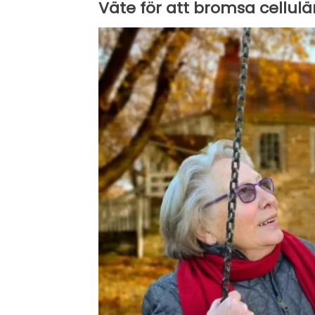
Väte för att bromsa cellulä