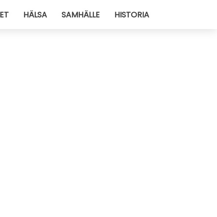
ET
HÄLSA
SAMHÄLLE
HISTORIA