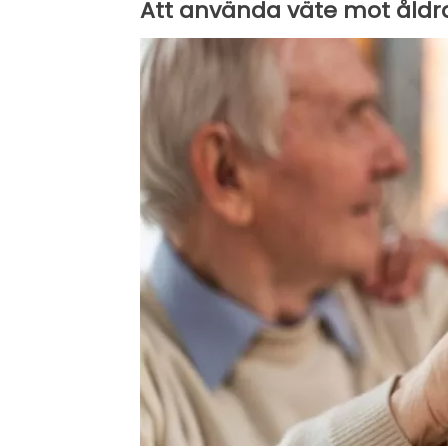
Att använda väte mot åldra