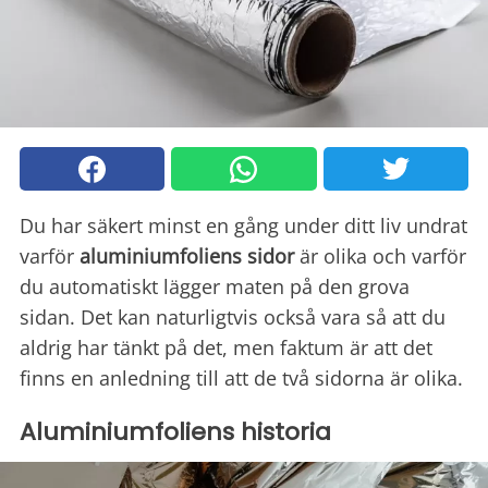
Du har säkert minst en gång under ditt liv undrat
varför
aluminium
foliens sidor
är olika och varför
du automatiskt lägger maten på den grova
sidan. Det kan naturligtvis också vara så att du
aldrig har tänkt på det, men faktum är att det
finns en anledning till att de två sidorna är olika.
Aluminiumfoliens historia