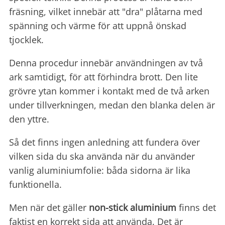
fräsning, vilket innebär att "dra" plåtarna med
spänning och värme för att uppnå önskad
tjocklek.
Denna procedur innebär användningen av två
ark samtidigt, för att förhindra brott. Den lite
grövre ytan kommer i kontakt med de två arken
under tillverkningen, medan den blanka delen är
den yttre.
Så det finns ingen anledning att fundera över
vilken sida du ska använda när du använder
vanlig aluminiumfolie: båda sidorna är lika
funktionella.
Men när det gäller
non-stick aluminium
finns det
faktist en korrekt sida att använda. Det är