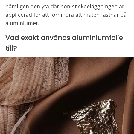
nämligen den yta där non-stickbeläggningen är
applicerad för att förhindra att maten fastnar på
aluminiumet.
Vad exakt används aluminiumfolie
till?