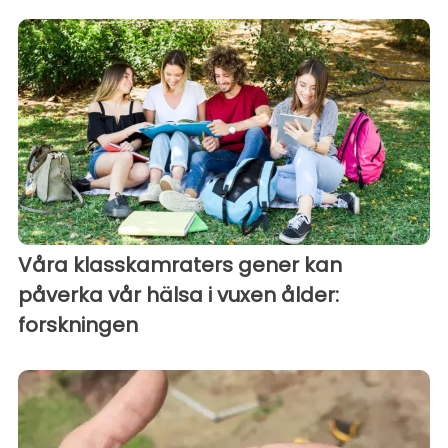
Våra klasskamraters gener kan
påverka vår hälsa i vuxen ålder:
forskningen