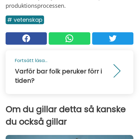
produktionsprocessen.
# vetenskap
Fortsätt läsa...
Varför bar folk peruker förr i
tiden?
Om du gillar detta så kanske
du också gillar