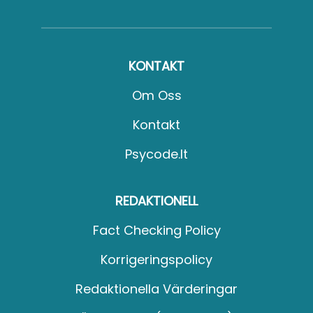
KONTAKT
Om Oss
Kontakt
Psycode.it
REDAKTIONELL
Fact Checking Policy
Korrigeringspolicy
Redaktionella Värderingar