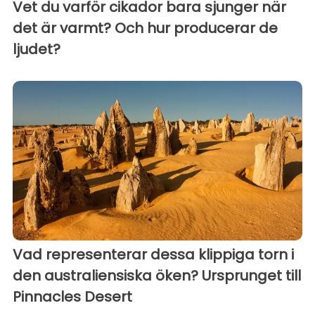
Vet du varför cikador bara sjunger när
det är varmt? Och hur producerar de
ljudet?
Vad representerar dessa klippiga torn i
den australiensiska öken? Ursprunget till
Pinnacles Desert