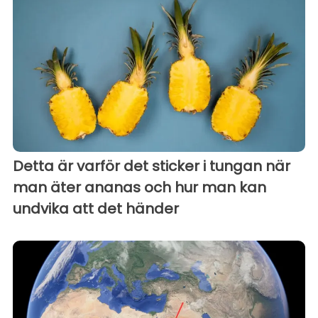
Detta är varför det sticker i tungan när
man äter ananas och hur man kan
undvika att det händer