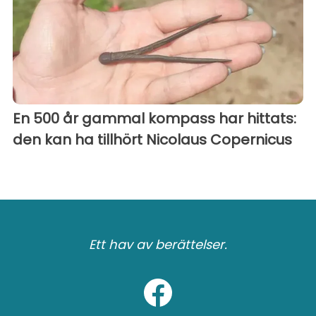
En 500 år gammal kompass har hittats:
den kan ha tillhört Nicolaus Copernicus
Ett hav av berättelser.