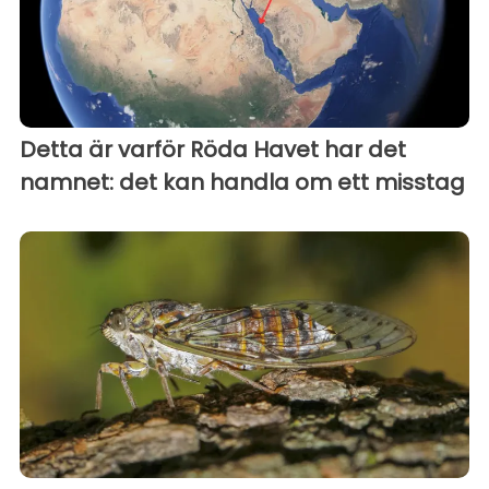
Detta är varför Röda Havet har det
namnet: det kan handla om ett misstag