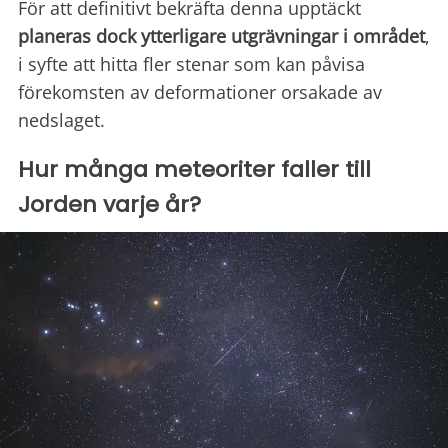
För att definitivt bekräfta denna upptäckt
planeras dock ytterligare utgrävningar i området
,
i syfte att hitta fler stenar som kan påvisa
förekomsten av deformationer orsakade av
nedslaget.
Hur många meteoriter faller till
Jorden varje år?