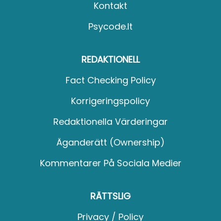
Kontakt
Psycode.it
REDAKTIONELL
Fact Checking Policy
Korrigeringspolicy
Redaktionella Värderingar
Äganderätt (Ownership)
Kommentarer På Sociala Medier
RÄTTSLIG
Privacy / Policy