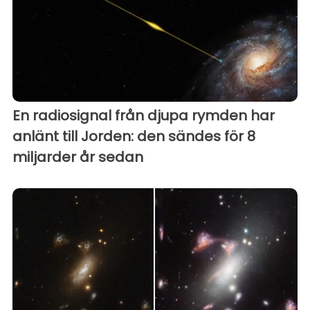
En radiosignal från djupa rymden har
anlänt till Jorden: den sändes för 8
miljarder år sedan