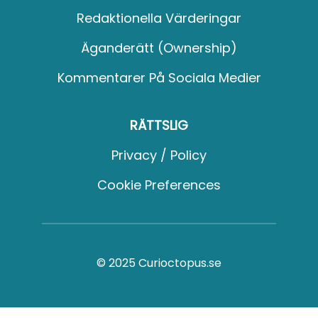
Redaktionella Värderingar
Äganderätt (Ownership)
Kommentarer På Sociala Medier
RÄTTSLIG
Privacy / Policy
Cookie Preferences
© 2025 Curioctopus.se