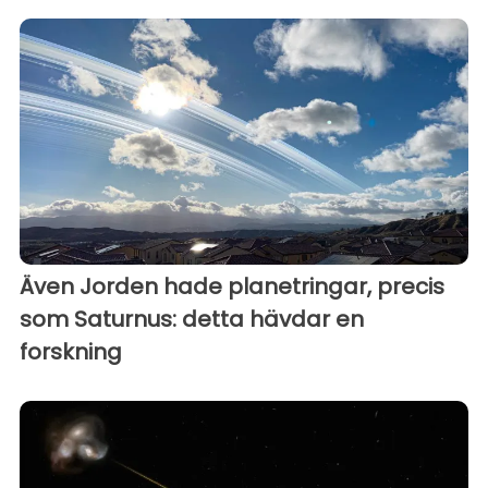
Även Jorden hade planetringar, precis
som Saturnus: detta hävdar en
forskning