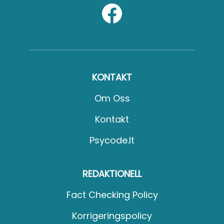
KONTAKT
Om Oss
Kontakt
Psycode.it
REDAKTIONELL
Fact Checking Policy
Korrigeringspolicy