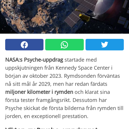
NASA:s Psyche-uppdrag
startade med
uppskjutningen från Kennedy Space Center i
början av oktober 2023. Rymdsonden förväntas
nå sitt mål år 2029, men har redan färdats
miljoner kilometer i rymden
och klarat sina
första tester framgångsrikt. Dessutom har
Psyche skickat de första bilderna från rymden till
jorden, en exceptionell prestation.