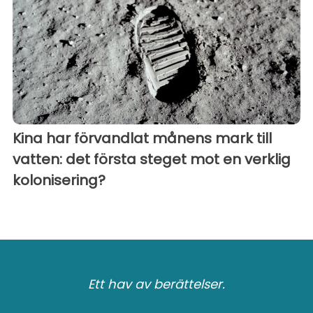
Kina har förvandlat månens mark till
vatten: det första steget mot en verklig
kolonisering?
Ett hav av berättelser.