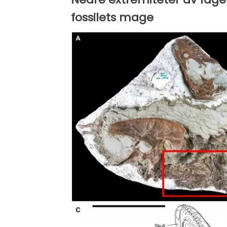
fossilets mage