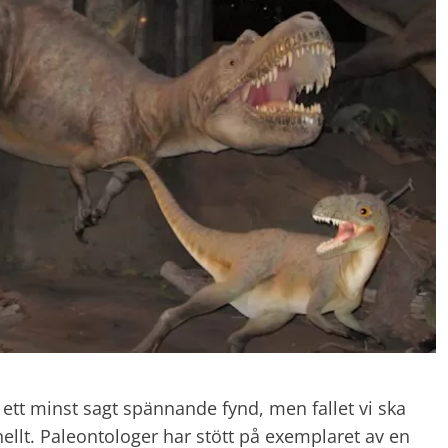
 ett minst sagt spännande fynd, men fallet vi ska
ellt. Paleontologer har stött på exemplaret av en