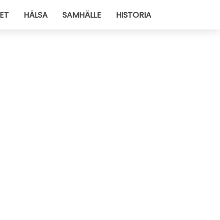
ET
HÄLSA
SAMHÄLLE
HISTORIA