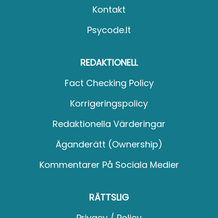
Kontakt
Psycode.it
REDAKTIONELL
Fact Checking Policy
Korrigeringspolicy
Redaktionella Värderingar
Äganderätt (Ownership)
Kommentarer På Sociala Medier
RÄTTSLIG
Privacy / Policy