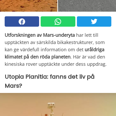
Utforskningen av Mars-underyta
har lett till
upptäckten av särskilda bikakestrukturer, som
kan ge värdefull information om det
uråldriga
klimatet på den röda planeten
. Här är vad den
kinesiska rover upptäckte under dess uppdrag.
Utopia Planitia: fanns det liv på
Mars?