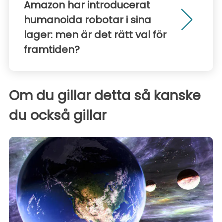
Amazon har introducerat
humanoida robotar i sina
lager: men är det rätt val för
framtiden?
Om du gillar detta så kanske
du också gillar