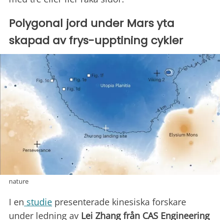
Polygonal jord under Mars yta
skapad av frys-upptining cykler
nature
I en
studie
presenterade kinesiska forskare
under ledning av
Lei Zhang från CAS Engineering