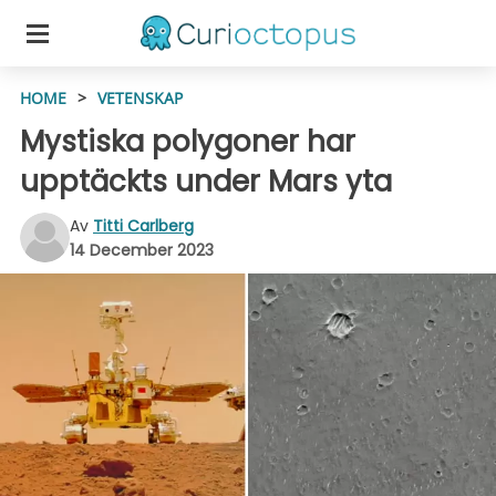
HOME
>
VETENSKAP
Mystiska polygoner har
upptäckts under Mars yta
Av
Titti Carlberg
14 December 2023