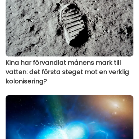
Kina har förvandlat månens mark till
vatten: det första steget mot en verklig
kolonisering?