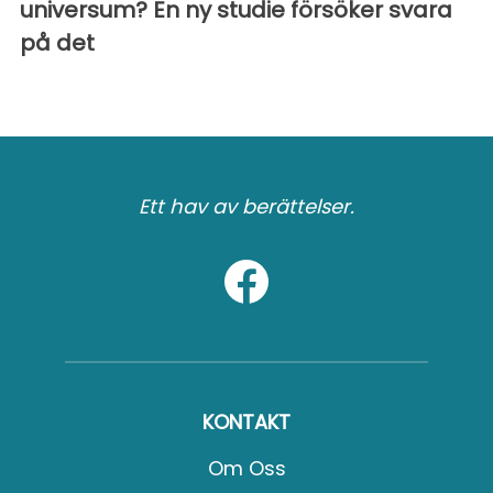
universum? En ny studie försöker svara
på det
Ett hav av berättelser.
KONTAKT
Om Oss