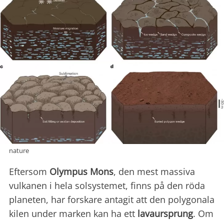
nature
Eftersom
Olympus Mons
, den mest massiva
vulkanen i hela solsystemet, finns på den röda
planeten, har forskare antagit att den polygonala
kilen under marken kan ha ett
lavaursprung
. Om