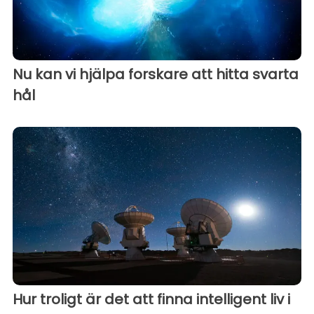
Nu kan vi hjälpa forskare att hitta svarta
hål
Hur troligt är det att finna intelligent liv i