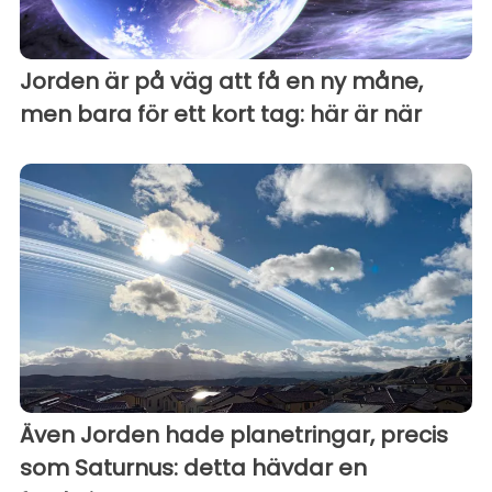
Jorden är på väg att få en ny måne,
men bara för ett kort tag: här är när
Även Jorden hade planetringar, precis
som Saturnus: detta hävdar en