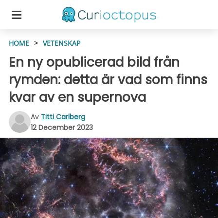
HOME
>
VETENSKAP
En ny opublicerad bild från
rymden: detta är vad som finns
kvar av en supernova
Av
Titti Carlberg
12 December 2023