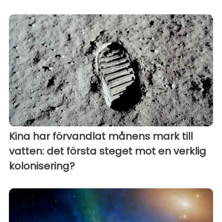
Kina har förvandlat månens mark till
vatten: det första steget mot en verklig
kolonisering?