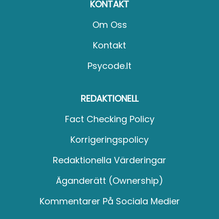
KONTAKT
Om Oss
Kontakt
Psycode.it
REDAKTIONELL
Fact Checking Policy
Korrigeringspolicy
Redaktionella Värderingar
Äganderätt (Ownership)
Kommentarer På Sociala Medier