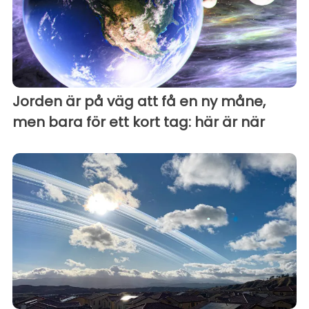
Jorden är på väg att få en ny måne,
men bara för ett kort tag: här är när