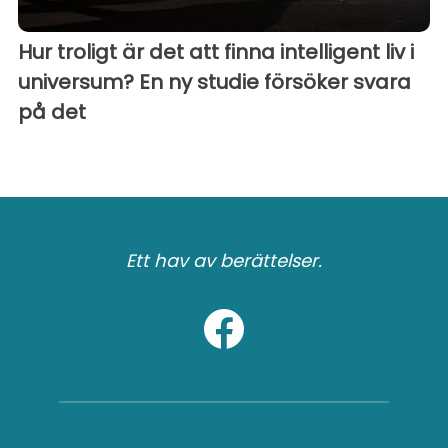
Hur troligt är det att finna intelligent liv i
universum? En ny studie försöker svara
på det
Ett hav av berättelser.