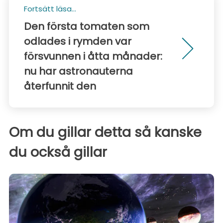
Fortsätt läsa...
Den första tomaten som
odlades i rymden var
försvunnen i åtta månader:
nu har astronauterna
återfunnit den
Om du gillar detta så kanske
du också gillar