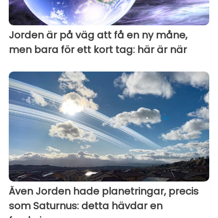
Jorden är på väg att få en ny måne,
men bara för ett kort tag: här är när
Även Jorden hade planetringar, precis
som Saturnus: detta hävdar en