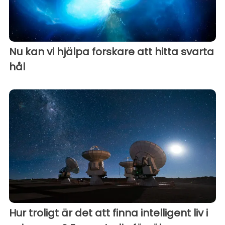
Nu kan vi hjälpa forskare att hitta svarta
hål
Hur troligt är det att finna intelligent liv i