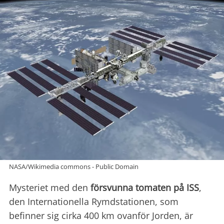
NASA/Wikimedia commons - Public Domain
Mysteriet med den
försvunna tomaten på ISS
,
den Internationella Rymdstationen, som
befinner sig cirka 400 km ovanför Jorden, är