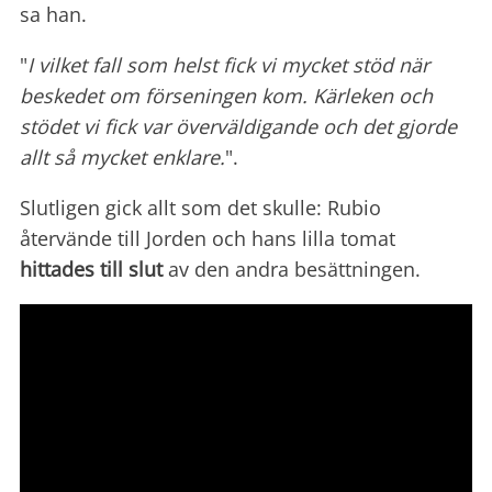
sa han.
"
I vilket fall som helst fick vi mycket stöd när
beskedet om förseningen kom. Kärleken och
stödet vi fick var överväldigande och det gjorde
allt så mycket enklare.
".
Slutligen gick allt som det skulle: Rubio
återvände till Jorden och hans lilla tomat
hittades till slut
av den andra besättningen.