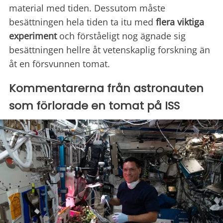
material med tiden. Dessutom måste
besättningen hela tiden ta itu med
flera viktiga
experiment
och förståeligt nog ägnade sig
besättningen hellre åt vetenskaplig forskning än
åt en försvunnen tomat.
Kommentarerna från astronauten
som förlorade en tomat på ISS