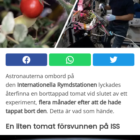
Astronauterna ombord på
den
Internationella
Rymdstationen
lyckades
återfinna en borttappad tomat vid slutet av ett
experiment,
flera månader efter att de hade
tappat bort den
. Detta är vad som hände.
En liten tomat försvunnen på ISS