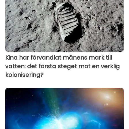
Kina har förvandlat månens mark till
vatten: det första steget mot en verklig
kolonisering?