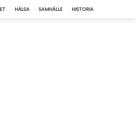
ET
HÄLSA
SAMHÄLLE
HISTORIA