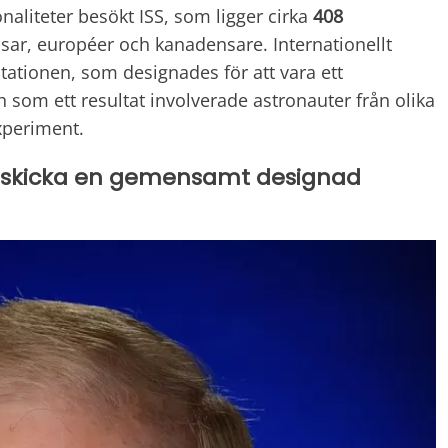
naliteter besökt ISS, som ligger cirka
408
yssar, européer och kanadensare. Internationellt
tationen, som designades för att vara ett
 som ett resultat involverade astronauter från olika
experiment.
 skicka en gemensamt designad