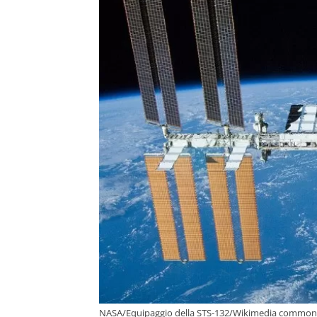
NASA/Equipaggio della STS-132/Wikimedia common