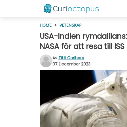
HOME
>
VETENSKAP
USA-Indien rymdallians:
NASA för att resa till ISS
Av
Titti Carlberg
07 December 2023