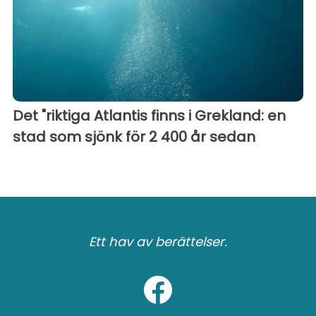
Det "riktiga Atlantis finns i Grekland: en
stad som sjönk för 2 400 år sedan
Ett hav av berättelser.