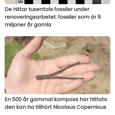
De hittar tusentals fossiler under
renoveringsarbetet: fossiler som är 9
miljoner år gamla
En 500 år gammal kompass har hittats:
den kan ha tillhört Nicolaus Copernicus