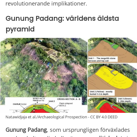
revolutionerande implikationer.
Gunung Padang: världens äldsta
pyramid
Natawidjaja et al./Archaeological Prospection - CC BY 4.0 DEED
Gunung Padang
, som ursprungligen förväxlades