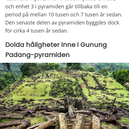
och enhet 3 i pyramiden går tillbaka till en
period på mellan 10 tusen och 7 tusen år sedan.
Den senaste delen av pyramiden byggdes dock
för cirka 4 tusen år sedan.
Dolda håligheter inne i Gunung
Padang-pyramiden