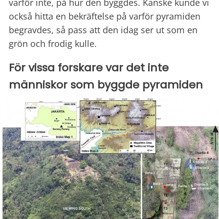
varför inte, på hur den byggdes. Kanske kunde vi
också hitta en bekräftelse på varför pyramiden
begravdes, så pass att den idag ser ut som en
grön och frodig kulle.
För vissa forskare var det inte
människor som byggde pyramiden