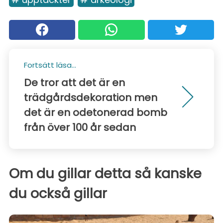
Fortsätt läsa...
De tror att det är en
trädgårdsdekoration men
det är en odetonerad bomb
från över 100 år sedan
Om du gillar detta så kanske
du också gillar