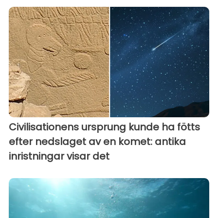
Civilisationens ursprung kunde ha fötts
efter nedslaget av en komet: antika
inristningar visar det