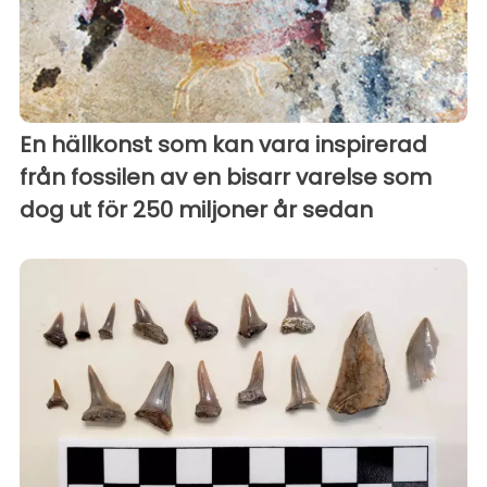
En hällkonst som kan vara inspirerad
från fossilen av en bisarr varelse som
dog ut för 250 miljoner år sedan