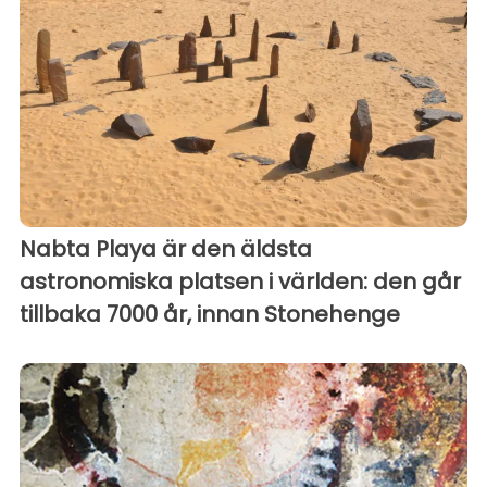
Nabta Playa är den äldsta
astronomiska platsen i världen: den går
tillbaka 7000 år, innan Stonehenge