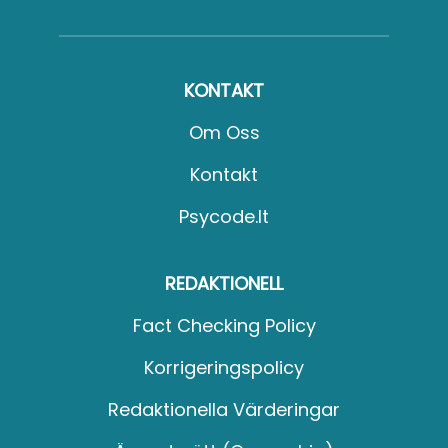
KONTAKT
Om Oss
Kontakt
Psycode.it
REDAKTIONELL
Fact Checking Policy
Korrigeringspolicy
Redaktionella Värderingar