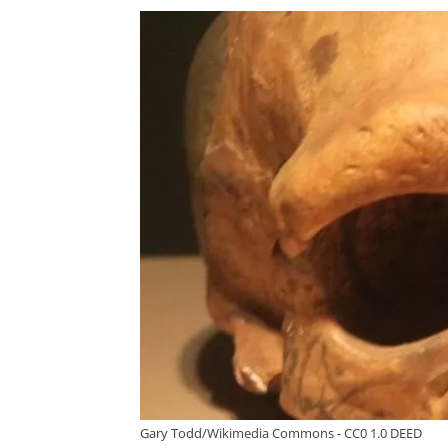
Gary Todd/Wikimedia Commons - CC0 1.0 DEED