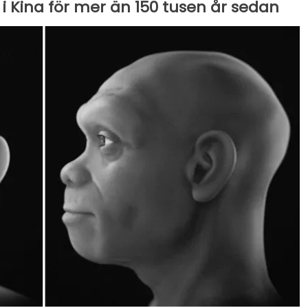
 Kina för mer än 150 tusen år sedan