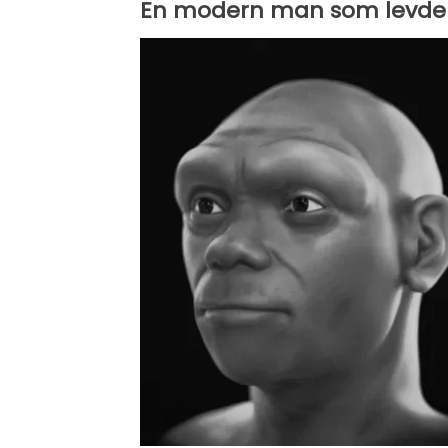
En modern man som levde i