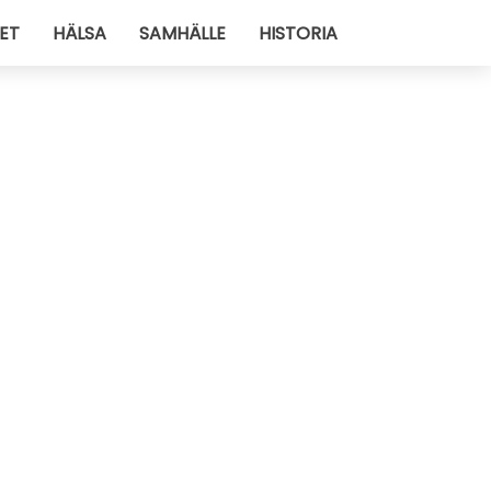
ET
HÄLSA
SAMHÄLLE
HISTORIA