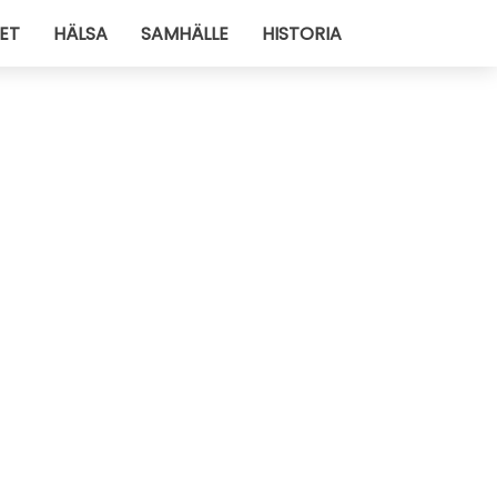
ET
HÄLSA
SAMHÄLLE
HISTORIA