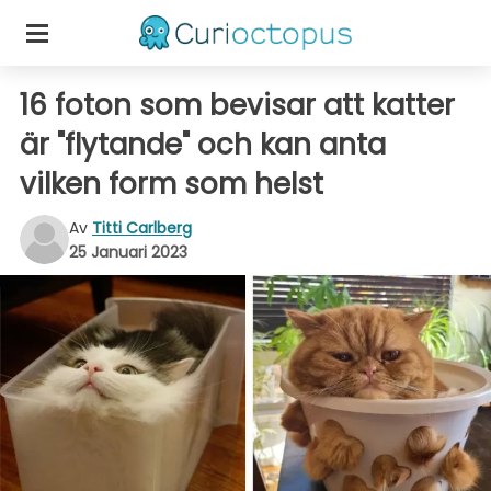
16 foton som bevisar att katter
är "flytande" och kan anta
vilken form som helst
Av
Titti Carlberg
25 Januari 2023