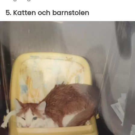
5. Katten och barnstolen