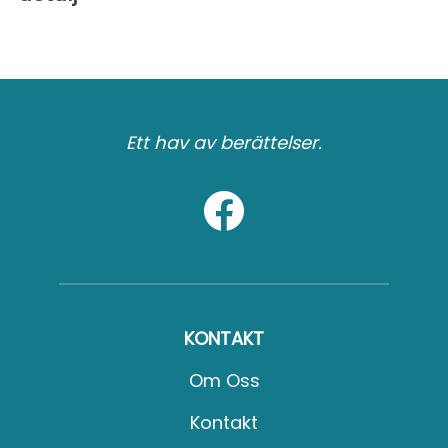
Ett hav av berättelser.
KONTAKT
Om Oss
Kontakt