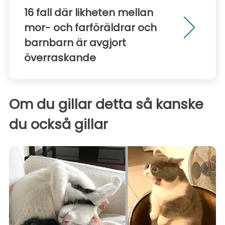
16 fall där likheten mellan
mor- och farföräldrar och
barnbarn är avgjort
överraskande
Om du gillar detta så kanske
du också gillar