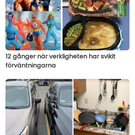
12 gånger när verkligheten har svikit
förväntningarna