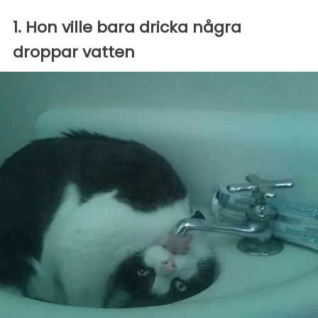
1. Hon ville bara dricka några
droppar vatten