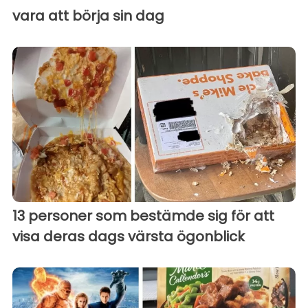
vara att börja sin dag
13 personer som bestämde sig för att
visa deras dags värsta ögonblick