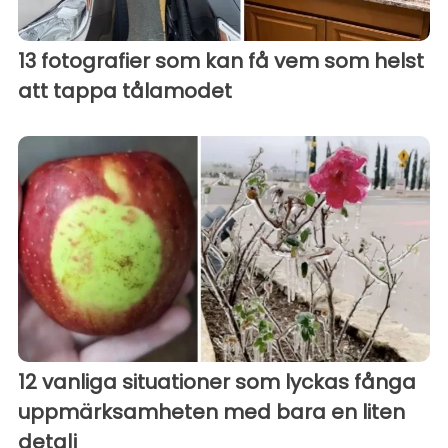
13 fotografier som kan få vem som helst
att tappa tålamodet
12 vanliga situationer som lyckas fånga
uppmärksamheten med bara en liten
detalj