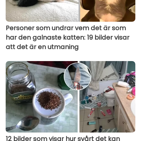
Personer som undrar vem det är som
har den galnaste katten: 19 bilder visar
att det är en utmaning
12 bilder som visar hur svårt det kan