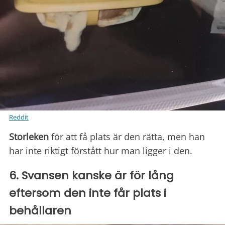
Reddit
Storleken
för att få plats är den rätta, men han
har inte riktigt förstått hur man ligger i den.
6. Svansen kanske är för lång
eftersom den inte får plats i
behållaren