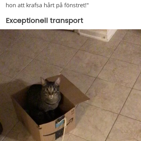
hon att krafsa hårt på fönstret!"
Exceptionell transport