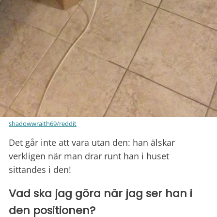
shadowwraith69/reddit
Det går inte att vara utan den: han älskar
verkligen när man drar runt han i huset
sittandes i den!
Vad ska jag göra när jag ser han i
den positionen?