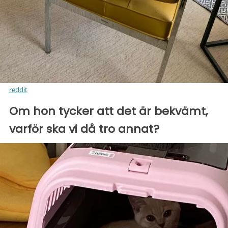
reddit
Om hon tycker att det är bekvämt,
varför ska vi då tro annat?