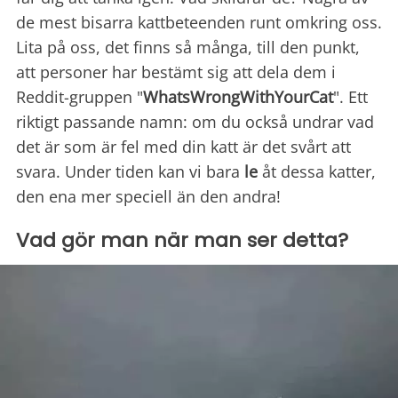
de mest bisarra kattbeteenden runt omkring oss.
Lita på oss, det finns så många, till den punkt,
att personer har bestämt sig att dela dem i
Reddit-gruppen "
WhatsWrongWithYourCat
". Ett
riktigt passande namn: om du också undrar vad
det är som är fel med din katt är det svårt att
svara. Under tiden kan vi bara
le
åt dessa katter,
den ena mer speciell än den andra!
Vad gör man när man ser detta?