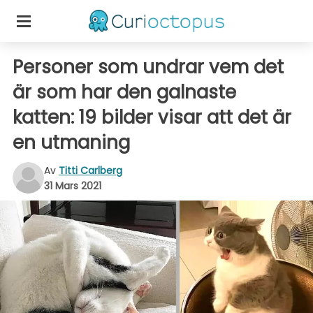
Personer som undrar vem det
är som har den galnaste
katten: 19 bilder visar att det är
en utmaning
Av
Titti Carlberg
31 Mars 2021