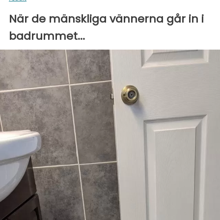
När de mänskliga vännerna går in i
badrummet...