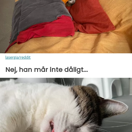
lasergia/reddit
Nej, han mår inte dåligt...