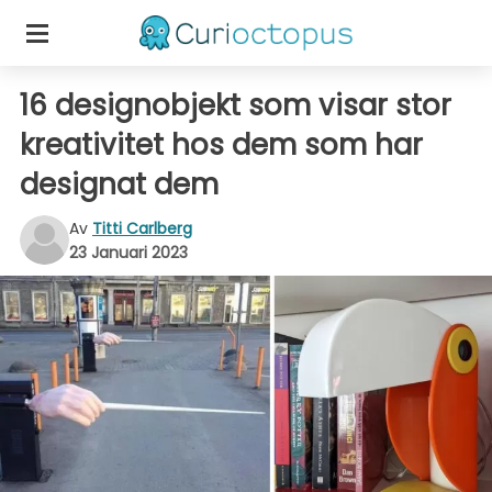
16 designobjekt som visar stor
kreativitet hos dem som har
designat dem
Av
Titti Carlberg
23 Januari 2023