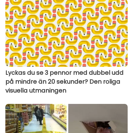
Lyckas du se 3 pennor med dubbel udd
på mindre än 20 sekunder? Den roliga
visuella utmaningen