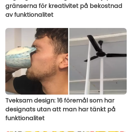
gränserna för kreativitet på bekostnad
av funktionalitet
Tveksam design: 16 föremål som har
designats utan att man har tänkt på
funktionalitet