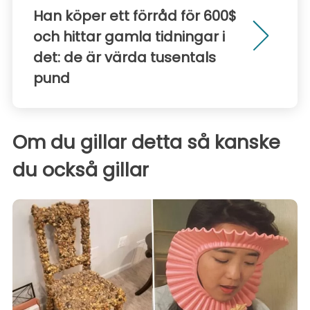
Han köper ett förråd för 600$
och hittar gamla tidningar i
det: de är värda tusentals
pund
Om du gillar detta så kanske
du också gillar