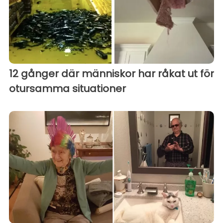
12 gånger där människor har råkat ut för
otursamma situationer