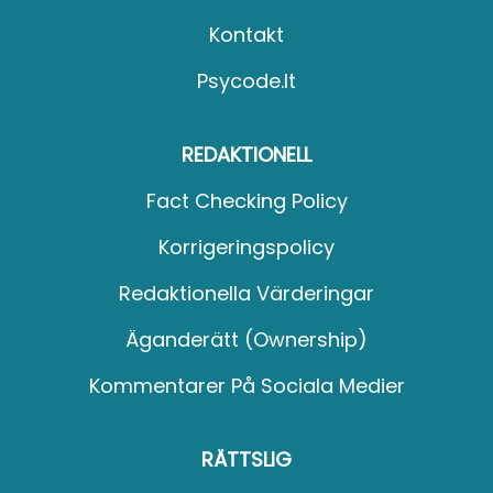
Kontakt
Psycode.it
REDAKTIONELL
Fact Checking Policy
Korrigeringspolicy
Redaktionella Värderingar
Äganderätt (Ownership)
Kommentarer På Sociala Medier
RÄTTSLIG