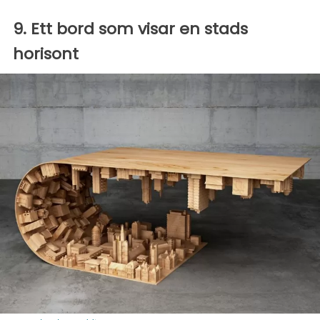
9. Ett bord som visar en stads
horisont