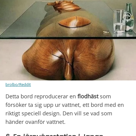
brolbo/Reddit
Detta bord reproducerar en
flodhäst
som
försöker ta sig upp ur vattnet, ett bord med en
riktigt speciell design. Den vill se vad som
händer ovanför vattnet.