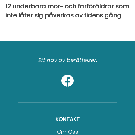
12 underbara mor- och farföräldrar som
inte låter sig påverkas av tidens gång
Ett hav av berättelser.
KONTAKT
Om Oss