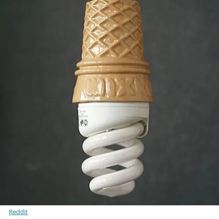
Reddit