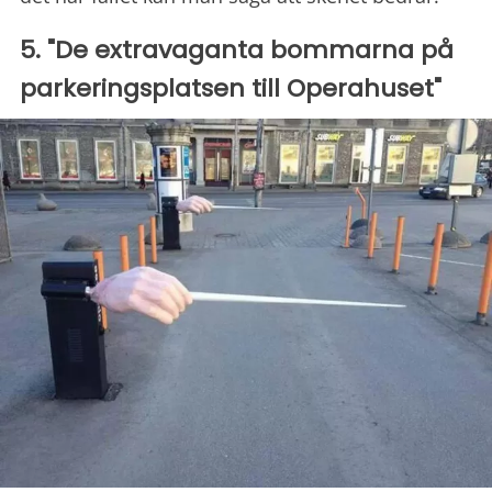
5. "De extravaganta bommarna på
parkeringsplatsen till Operahuset"