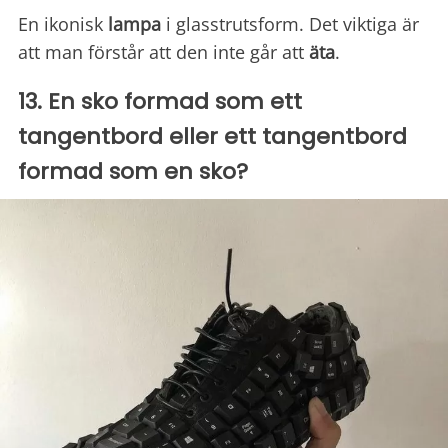
En ikonisk
lampa
i glasstrutsform. Det viktiga är
att man förstår att den inte går att
äta
.
13. En sko formad som ett
tangentbord eller ett tangentbord
formad som en sko?