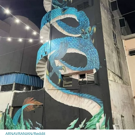
ARNAVRANJAN/Reddit