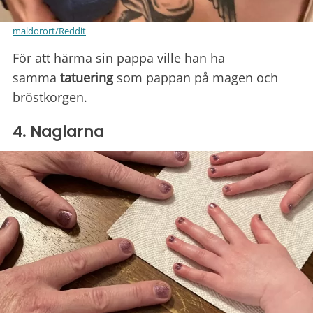
maldorort/Reddit
För att härma sin pappa ville han ha
samma
tatuering
som pappan på magen och
bröstkorgen.
4. Naglarna