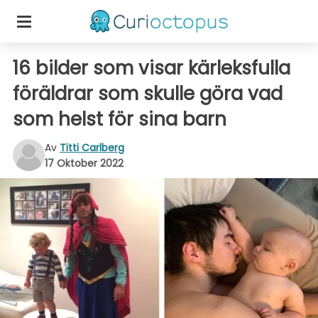
16 bilder som visar kärleksfulla
föräldrar som skulle göra vad
som helst för sina barn
Av
Titti Carlberg
17 Oktober 2022