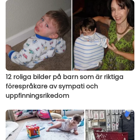
12 roliga bilder på barn som är riktiga
förespråkare av sympati och
uppfinningsrikedom