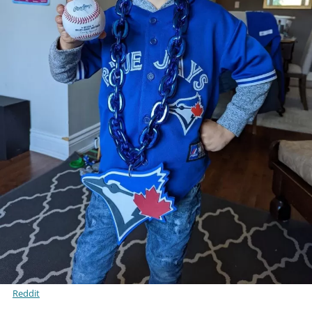
Reddit