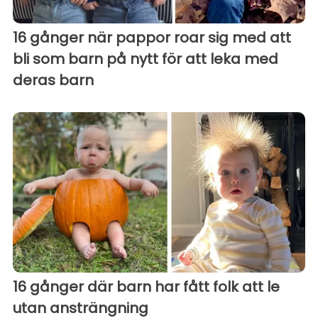
16 gånger när pappor roar sig med att
bli som barn på nytt för att leka med
deras barn
16 gånger där barn har fått folk att le
utan ansträngning