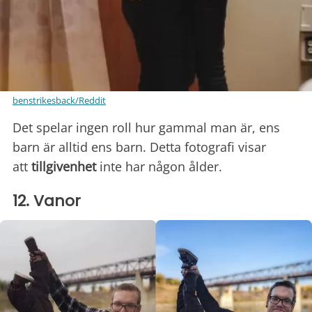
benstrikesback/Reddit
Det spelar ingen roll hur gammal man är, ens
barn är alltid ens barn. Detta fotografi visar
att
tillgivenhet
inte har någon ålder.
12. Vanor