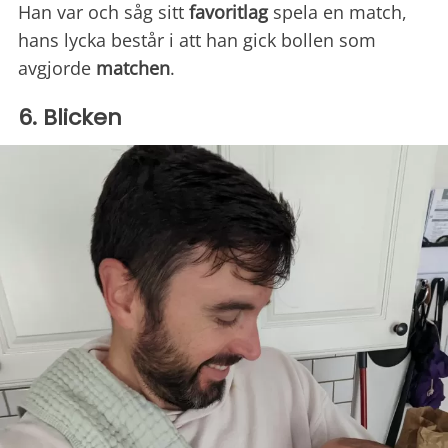
Han var och såg sitt
favoritlag
spela en match,
hans lycka består i att han gick bollen som
avgjorde
matchen
.
6. Blicken