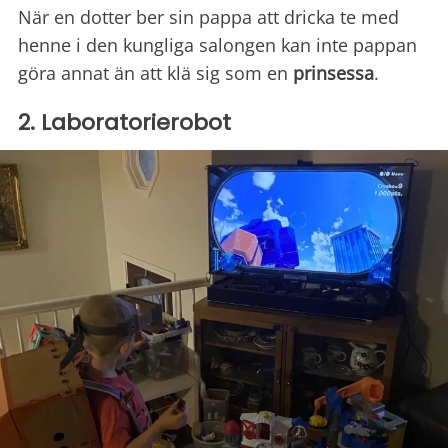
När en dotter ber sin pappa att dricka te med
henne i den kungliga salongen kan inte pappan
göra annat än att klä sig som en
prinsessa
.
2. Laboratorierobot