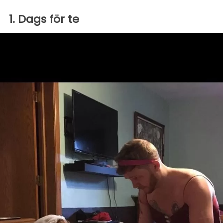
1. Dags för te