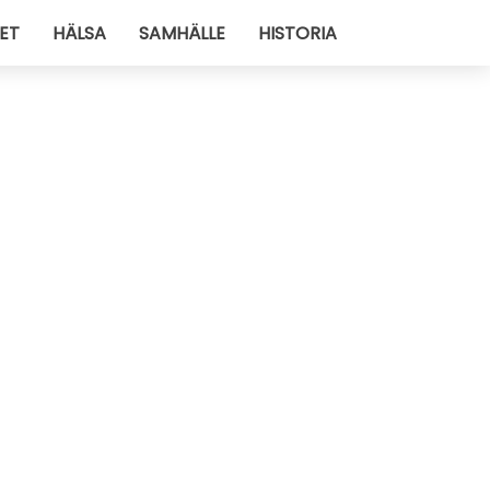
ET
HÄLSA
SAMHÄLLE
HISTORIA