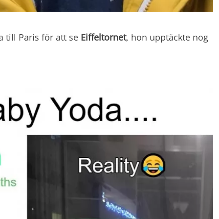
till Paris för att se
Eiffeltornet
, hon upptäckte nog