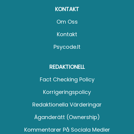
KONTAKT
Om Oss
Kontakt
Psycode.it
REDAKTIONELL
Fact Checking Policy
Korrigeringspolicy
Redaktionella Värderingar
Äganderätt (Ownership)
Kommentarer På Sociala Medier