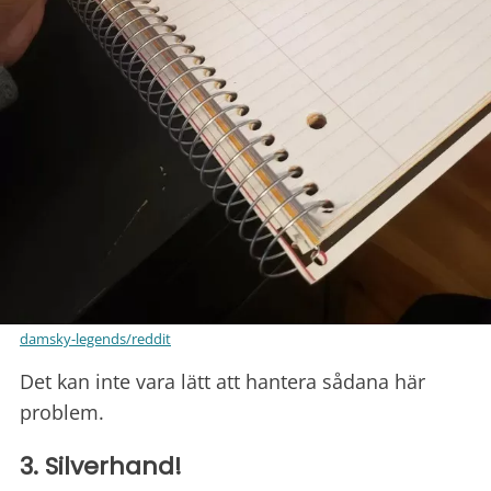
damsky-legends/reddit
Det kan inte vara lätt att hantera sådana här
problem.
3. Silverhand!