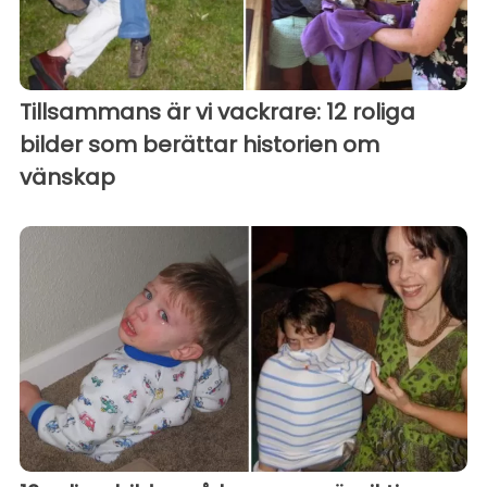
Tillsammans är vi vackrare: 12 roliga
bilder som berättar historien om
vänskap