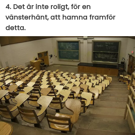
4. Det är inte roligt, för en
vänsterhänt, att hamna framför
detta.