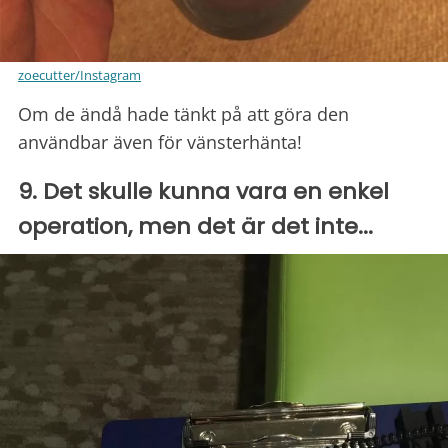
zoecutter/Instagram
Om de ändå hade tänkt på att göra den
användbar även för vänsterhänta!
9. Det skulle kunna vara en enkel
operation, men det är det inte...