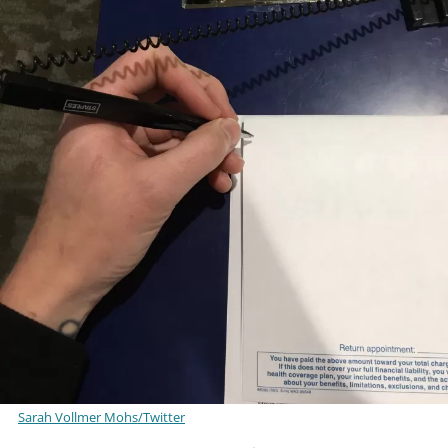
Sarah Vollmer Mohs/Twitter