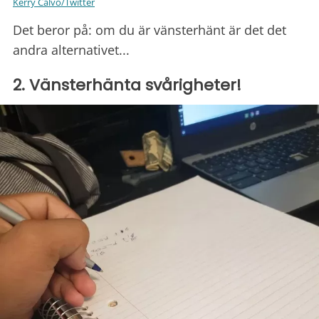
Kerry Calvo/Twitter
Det beror på: om du är vänsterhänt är det det
andra alternativet...
2. Vänsterhänta svårigheter!