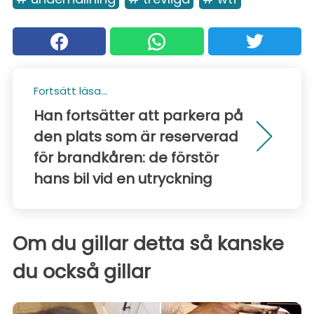
Fortsätt läsa...
Han fortsätter att parkera på
den plats som är reserverad
för brandkåren: de förstör
hans bil vid en utryckning
Om du gillar detta så kanske
du också gillar