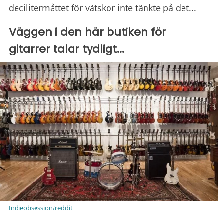
decilitermåttet för vätskor inte tänkte på det...
Väggen i den här butiken för
gitarrer talar tydligt...
Indieobsession/reddit