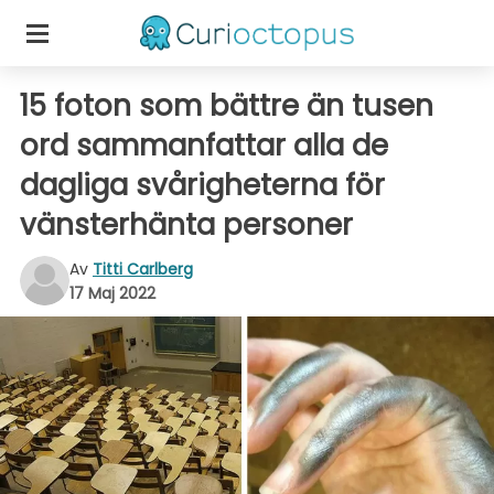
15 foton som bättre än tusen
ord sammanfattar alla de
dagliga svårigheterna för
vänsterhänta personer
Av
Titti Carlberg
17 Maj 2022