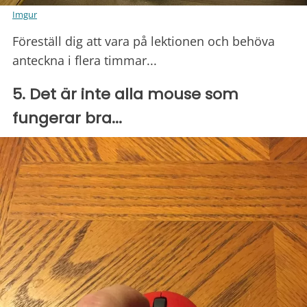
Imgur
Föreställ dig att vara på lektionen och behöva
anteckna i flera timmar...
5. Det är inte alla mouse som
fungerar bra...