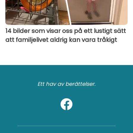
14 bilder som visar oss på ett lustigt sätt
att familjelivet aldrig kan vara tråkigt
Ett hav av berättelser.