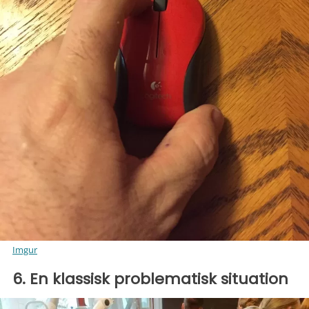
Imgur
6. En klassisk problematisk situation