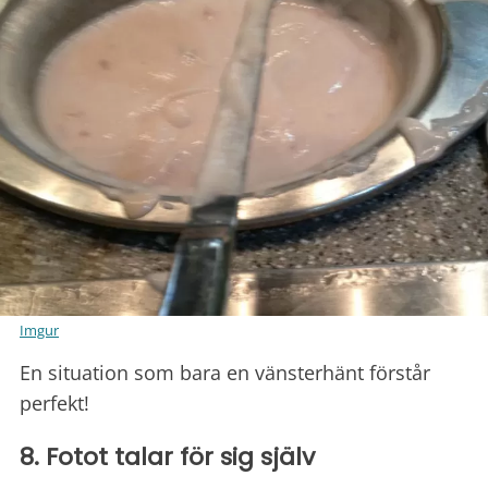
Imgur
En situation som bara en vänsterhänt förstår
perfekt!
8. Fotot talar för sig själv