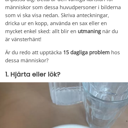
människor som dessa huvudpersoner i bilderna
som vi ska visa nedan. Skriva anteckningar,
dricka ur en kopp, använda en sax eller en
mycket enkel sked: allt blir en
utmaning
när du
är vänsterhänt!
Är du redo att upptäcka
15 dagliga problem
hos
dessa människor?
1. Hjärta eller lök?