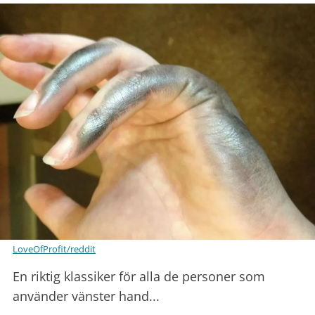
LoveOfProfit/reddit
En riktig klassiker för alla de personer som
använder vänster hand...