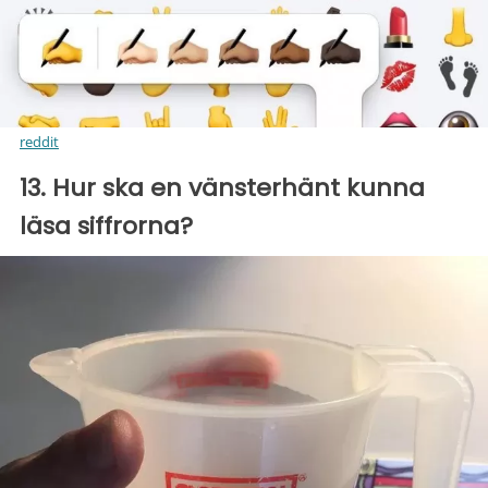
reddit
13. Hur ska en vänsterhänt kunna
läsa siffrorna?