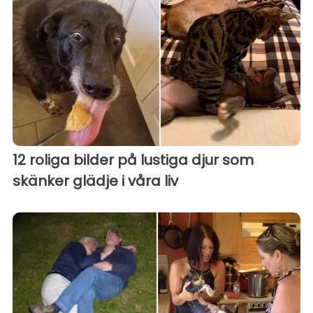
12 roliga bilder på lustiga djur som
skänker glädje i våra liv