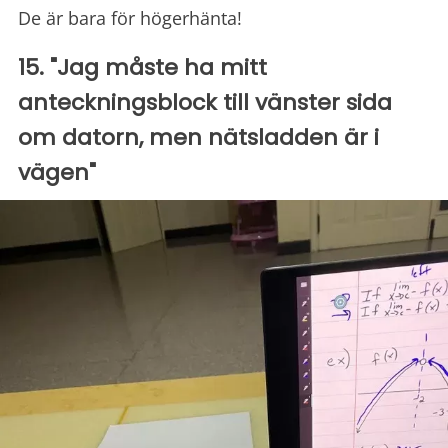
De är bara för högerhänta!
15. "Jag måste ha mitt
anteckningsblock till vänster sida
om datorn, men nätsladden är i
vägen"