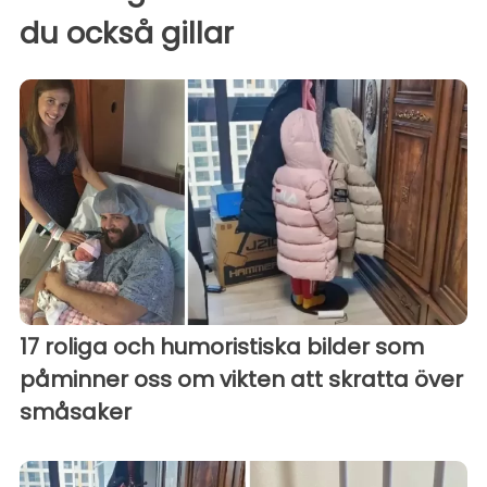
du också gillar
17 roliga och humoristiska bilder som
påminner oss om vikten att skratta över
småsaker