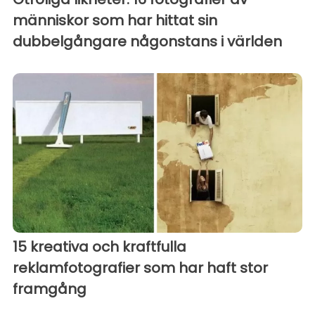
människor som har hittat sin
dubbelgångare någonstans i världen
15 kreativa och kraftfulla
reklamfotografier som har haft stor
framgång