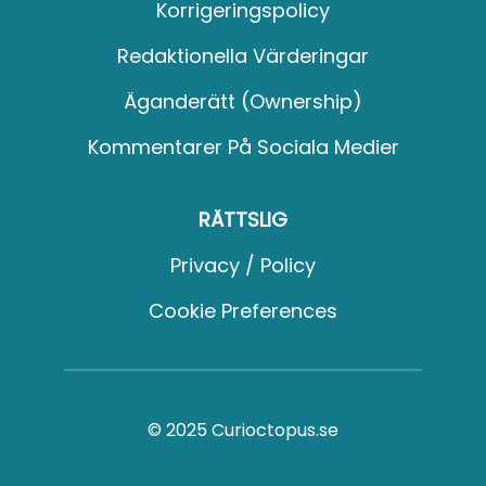
Korrigeringspolicy
Redaktionella Värderingar
Äganderätt (Ownership)
Kommentarer På Sociala Medier
RÄTTSLIG
Privacy / Policy
Cookie Preferences
© 2025 Curioctopus.se