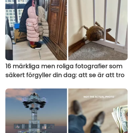
16 märkliga men roliga fotografier som
säkert förgyller din dag: att se är att tro