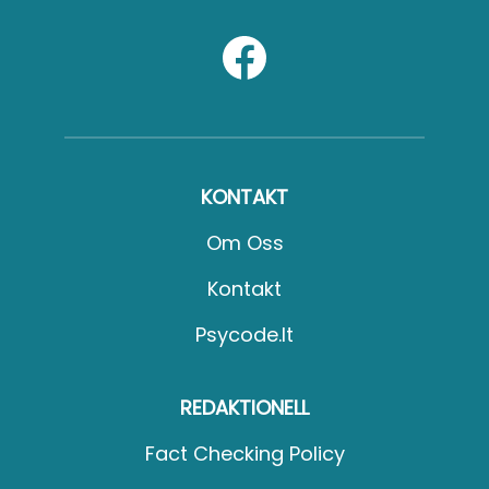
KONTAKT
Om Oss
Kontakt
Psycode.it
REDAKTIONELL
Fact Checking Policy