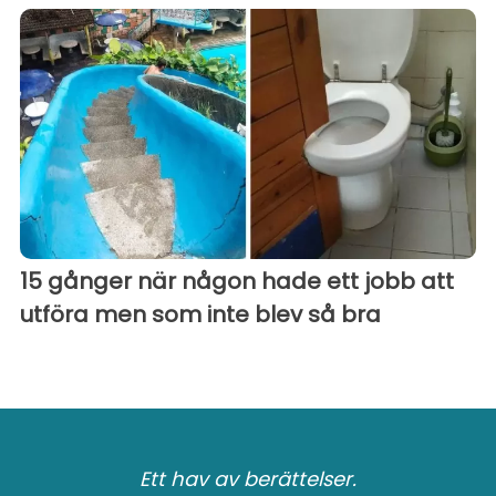
15 gånger när någon hade ett jobb att
utföra men som inte blev så bra
Ett hav av berättelser.